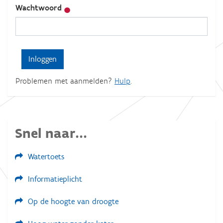
Wachtwoord
Problemen met aanmelden?
Hulp
.
Snel naar...
Watertoets
Informatieplicht
Op de hoogte van droogte