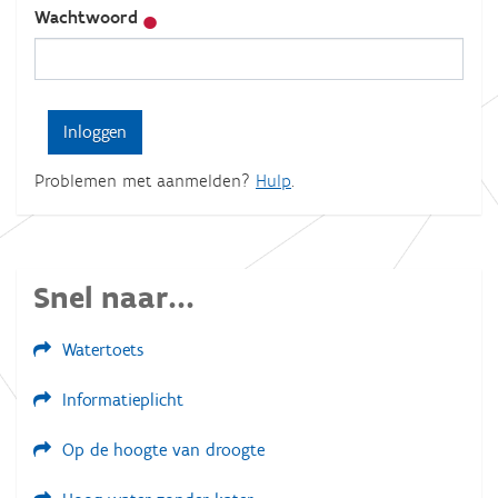
Wachtwoord
Problemen met aanmelden?
Hulp
.
Snel naar...
Watertoets
Informatieplicht
Op de hoogte van droogte