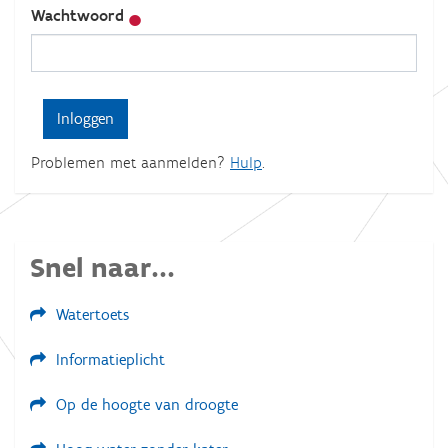
Wachtwoord
Problemen met aanmelden?
Hulp
.
Snel naar...
Watertoets
Informatieplicht
Op de hoogte van droogte