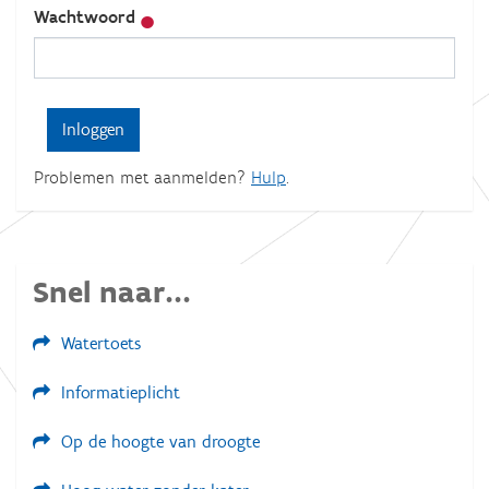
Wachtwoord
Problemen met aanmelden?
Hulp
.
Snel naar...
Watertoets
Informatieplicht
Op de hoogte van droogte