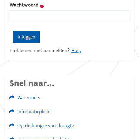
Wachtwoord
Problemen met aanmelden?
Hulp
.
Snel naar...
Watertoets
Informatieplicht
Op de hoogte van droogte