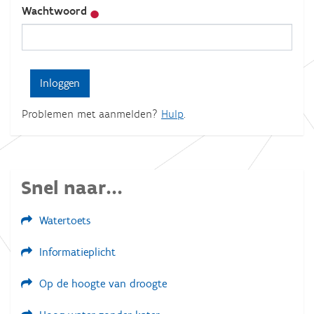
Wachtwoord
Problemen met aanmelden?
Hulp
.
Snel naar...
Watertoets
Informatieplicht
Op de hoogte van droogte