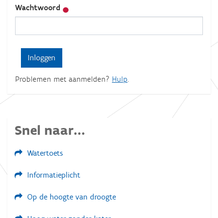
Wachtwoord
Problemen met aanmelden?
Hulp
.
Snel naar...
Watertoets
Informatieplicht
Op de hoogte van droogte