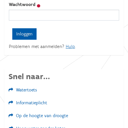
Wachtwoord
Problemen met aanmelden?
Hulp
.
Snel naar...
Watertoets
Informatieplicht
Op de hoogte van droogte