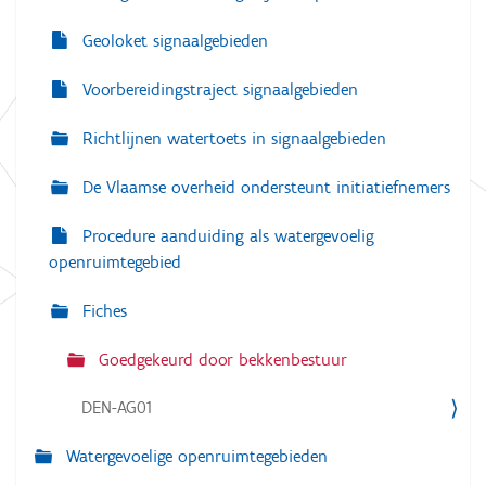
Geoloket signaalgebieden
Voorbereidingstraject signaalgebieden
Richtlijnen watertoets in signaalgebieden
De Vlaamse overheid ondersteunt initiatiefnemers
Procedure aanduiding als watergevoelig
openruimtegebied
Fiches
Goedgekeurd door bekkenbestuur
DEN-AG01
Watergevoelige openruimtegebieden