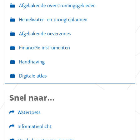
Afgebakende overstromingsgebieden
Hemelwater- en droogteplannen
Afgebakende oeverzones
Financiële instrumenten
Handhaving
Digitale atlas
Snel naar...
Watertoets
Informatieplicht