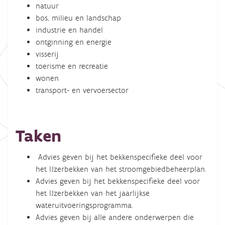
natuur
bos, milieu en landschap
industrie en handel
ontginning en energie
visserij
toerisme en recreatie
wonen
transport- en vervoersector
Taken
Advies geven bij het bekkenspecifieke deel voor
het IJzerbekken van het stroomgebiedbeheerplan.
Advies geven bij het bekkenspecifieke deel voor
het IJzerbekken van het jaarlijkse
wateruitvoeringsprogramma.
Advies geven bij alle andere onderwerpen die