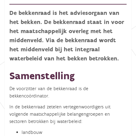
De bekkenraad is het adviesorgaan van
het bekken. De bekkenraad staat in voor
het maatschappelijk overleg met het
middenveld. Via de bekkenraad wordt
het middenveld bij het integraal
waterbeleid van het bekken betrokken.
Samenstelling
De voorzitter van de bekkenraad is de
bekkencoördinator.
In de bekkenraad zetelen vertegenwoordigers uit
volgende maatschappelijke belangengroepen en
sectoren betrokken bij waterbeleid:
landbouw