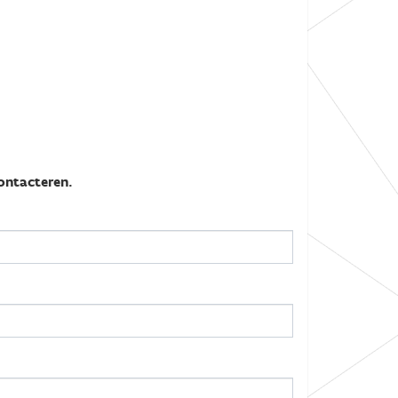
ontacteren.