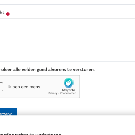
cht
oleer alle velden goed alvorens te versturen.