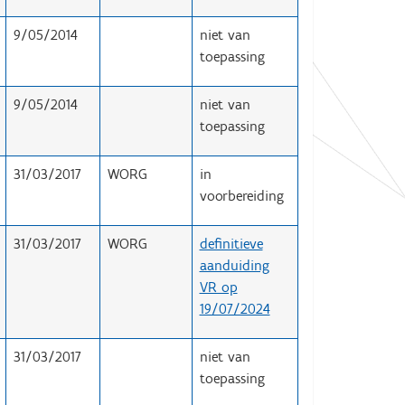
9/05/2014
niet van
toepassing
9/05/2014
niet van
toepassing
31/03/2017
WORG
in
voorbereiding
31/03/2017
WORG
definitieve
aanduiding
VR op
19/07/2024
31/03/2017
niet van
toepassing