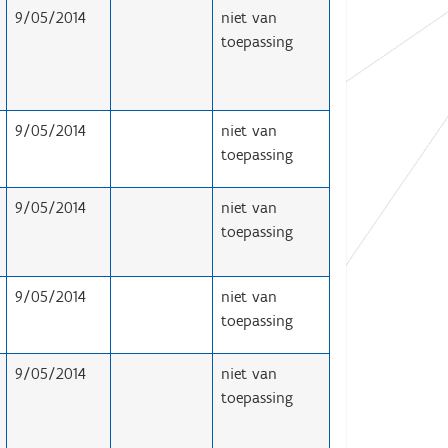
9/05/2014
niet van
toepassing
9/05/2014
niet van
toepassing
9/05/2014
niet van
toepassing
9/05/2014
niet van
toepassing
9/05/2014
niet van
toepassing