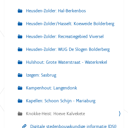
Heusden-Zolder: Hal-Berkenbos
Heusden-Zolder/Hasselt: Koeweide Bolderberg
Heusden-Zolder: Recreatiegebied Viversel
Heusden-Zolder: WUG De Slogen Bolderberg
Hulshout: Grote Waterstraat - Waterkrekel
Izegem: Sasbrug
Kampenhout: Langendonk
Kapellen: Schoon Schijn - Mariaburg
Knokke-Heist: Hoeve Kalvekete
Digitale stedenbouwkundige informatie (DSI)