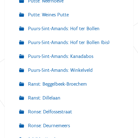
Putte: Neerhoeve
Putte: Weines Putte
Puurs-Sint-Amands: Hof ter Bollen
Puurs-Sint-Amands: Hof ter Bollen (bis)
Puurs-Sint-Amands: Kanadabos
Puurs-Sint-Amands: Winkelveld
Ranst: Beggelbeek-Broechem
Ranst: Dillelaan
Ronse: Delfossestraat
Ronse: Deurnemeers