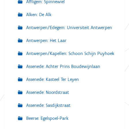
Affligem: Spinnewiel
Alken: De Alk
Antwerpen/Edegem: Universiteit Antwerpen
Antwerpen: Het Laar
Antwerpen/Kapellen: Schoon Schijn Puyhoek
Assenede: Achter Prins Boudewijnlaan
Assenede: Kasteel Ter Leyen
Assenede: Noordstraat
Assenede: Sasdijkstraat
Beerse: Egelspoel-Park