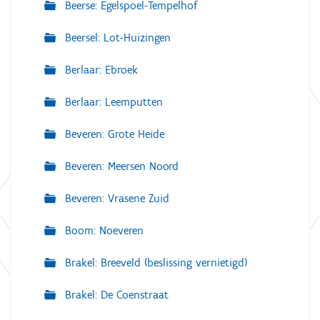
Beerse: Egelspoel-Tempelhof
Beersel: Lot-Huizingen
Berlaar: Ebroek
Berlaar: Leemputten
Beveren: Grote Heide
Beveren: Meersen Noord
Beveren: Vrasene Zuid
Boom: Noeveren
Brakel: Breeveld (beslissing vernietigd)
Brakel: De Coenstraat