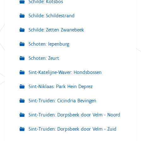
Schilde: Kotsbos
Schilde: Schildestrand
Schilde: Zetten Zwanebeek
Schoten: Iepenburg
Schoten: Zeurt
Sint-Katelijne-Waver: Hondsbossen
Sint-Niklaas: Park Hein Deprez
Sint-Truiden: Cicindria Bevingen
Sint-Truiden: Dorpsbeek door Velm - Noord
Sint-Truiden: Dorpsbeek door Velm - Zuid