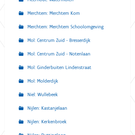
Merchtem: Merchtem Kom
Merchtem: Merchtem Schoolomgeving
Mol: Centrum Zuid - Bresserdijk
Mol: Centrum Zuid - Notenlaan
Mol: Ginderbuiten Lindenstraat
Mol: Molderdijk
Niel: Wullebeek
Nijlen: Kastanjelaan
Nijlen: Kerkenbroek