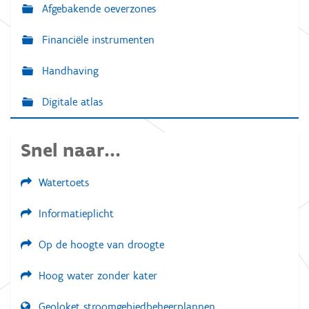
Afgebakende oeverzones
Financiële instrumenten
Handhaving
Digitale atlas
Snel naar...
Watertoets
Informatieplicht
Op de hoogte van droogte
Hoog water zonder kater
Geoloket stroomgebiedbeheerplannen