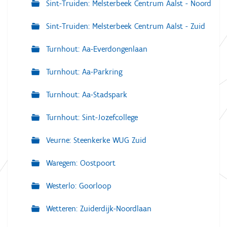
Sint-Truiden: Melsterbeek Centrum Aalst - Noord
Sint-Truiden: Melsterbeek Centrum Aalst - Zuid
Turnhout: Aa-Everdongenlaan
Turnhout: Aa-Parkring
Turnhout: Aa-Stadspark
Turnhout: Sint-Jozefcollege
Veurne: Steenkerke WUG Zuid
Waregem: Oostpoort
Westerlo: Goorloop
Wetteren: Zuiderdijk-Noordlaan