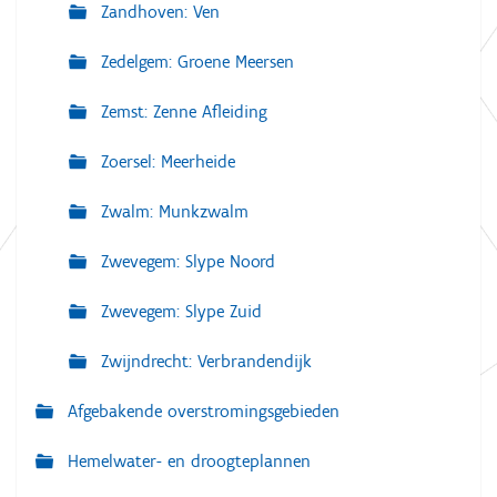
Zandhoven: Ven
Zedelgem: Groene Meersen
Zemst: Zenne Afleiding
Zoersel: Meerheide
Zwalm: Munkzwalm
Zwevegem: Slype Noord
Zwevegem: Slype Zuid
Zwijndrecht: Verbrandendijk
Afgebakende overstromingsgebieden
Hemelwater- en droogteplannen