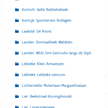
Kontich: Vallei Babbelsebeek
Kortrijk: Sportterrein Rollegem
Laakdal: De Roost
Landen: Dormaalbeek Walsbets
Landen: WUG Sint-Gertrudis langs de Zeyb
Lebbeke: Klein Antwerpen
Lebbeke: Lebbeke centrum
Lichtervelde: Molenlaan-Margarethalaan
Lier: Beekstraat-Koningshooikt
Lier: Lispersteenweg