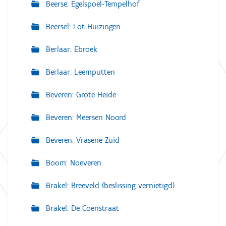
Beerse: Egelspoel-Tempelhof
Beersel: Lot-Huizingen
Berlaar: Ebroek
Berlaar: Leemputten
Beveren: Grote Heide
Beveren: Meersen Noord
Beveren: Vrasene Zuid
Boom: Noeveren
Brakel: Breeveld (beslissing vernietigd)
Brakel: De Coenstraat