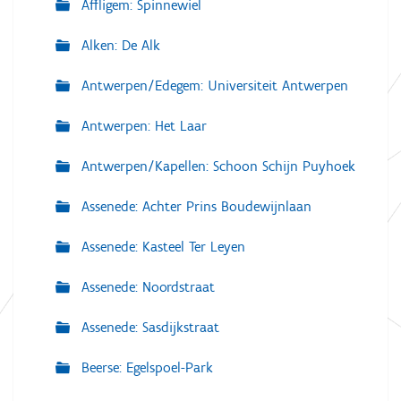
Affligem: Spinnewiel
Alken: De Alk
Antwerpen/Edegem: Universiteit Antwerpen
Antwerpen: Het Laar
Antwerpen/Kapellen: Schoon Schijn Puyhoek
Assenede: Achter Prins Boudewijnlaan
Assenede: Kasteel Ter Leyen
Assenede: Noordstraat
Assenede: Sasdijkstraat
Beerse: Egelspoel-Park