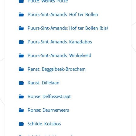
Putte: Weines Putte
Puurs-Sint-Amands: Hof ter Bollen
Puurs-Sint-Amands: Hof ter Bollen (bis)
Puurs-Sint-Amands: Kanadabos
Puurs-Sint-Amands: Winkelveld
Ranst: Beggelbeek-Broechem
Ranst: Dillelaan
Ronse: Delfossestraat
Ronse: Deurnemeers
Schilde: Kotsbos