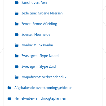
Zandhoven: Ven
Zedelgem: Groene Meersen
Zemst: Zenne Afleiding
Zoersel: Meerheide
Zwalm: Munkzwalm
Zwevegem: Slype Noord
Zwevegem: Slype Zuid
Zwijndrecht: Verbrandendijk
Afgebakende overstromingsgebieden
Hemelwater- en droogteplannen