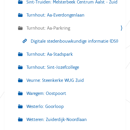
Sint-Truiden: Melsterbeek Centrum Aalst - Zuid
Turnhout: Aa-Everdongenlaan
Turnhout: Aa-Parkring
Digitale stedenbouwkundige informatie (DSI)
Turnhout: Aa-Stadspark
Turnhout: Sint-Jozefcollege
Veurne: Steenkerke WUG Zuid
Waregem: Oostpoort
Westerlo: Goorloop
Wetteren: Zuiderdijk-Noordlaan