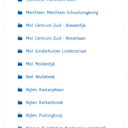
Merchtem: Merchtem Schoolomgeving
Mol: Centrum Zuid - Bresserdijk
Mol: Centrum Zuid - Notenlaan
Mol: Ginderbuiten Lindenstraat
Mol: Molderdijk
Niel: Wullebeek
Nijlen: Kastanjelaan
Nijlen: Kerkenbroek
Nijlen: Puttingloop