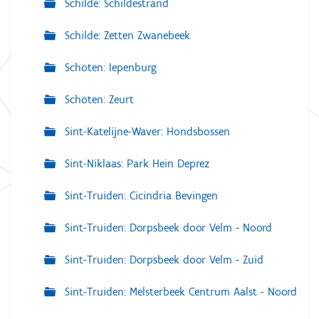
Schilde: Schildestrand
Schilde: Zetten Zwanebeek
Schoten: Iepenburg
Schoten: Zeurt
Sint-Katelijne-Waver: Hondsbossen
Sint-Niklaas: Park Hein Deprez
Sint-Truiden: Cicindria Bevingen
Sint-Truiden: Dorpsbeek door Velm - Noord
Sint-Truiden: Dorpsbeek door Velm - Zuid
Sint-Truiden: Melsterbeek Centrum Aalst - Noord