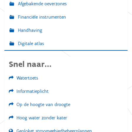
Afgebakende oeverzones
Financiële instrumenten
Handhaving
Digitale atlas
Snel naar...
Watertoets
Informatieplicht
Op de hoogte van droogte
Hoog water zonder kater
Geoloket stroomgebiedbeheerplannen