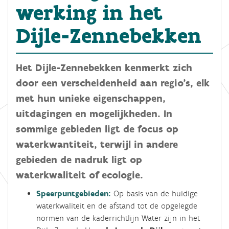
werking in het
Dijle-Zennebekken
Het Dijle-Zennebekken kenmerkt zich
door een verscheidenheid aan regio's, elk
met hun unieke eigenschappen,
uitdagingen en mogelijkheden. In
sommige gebieden ligt de focus op
waterkwantiteit, terwijl in andere
gebieden de nadruk ligt op
waterkwaliteit of ecologie.
Speerpuntgebieden:
Op basis van de huidige
waterkwaliteit en de afstand tot de opgelegde
normen van de kaderrichtlijn Water zijn in het