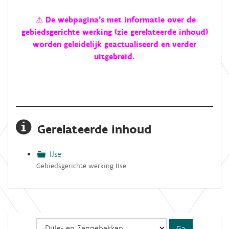
⚠
De webpagina’s met informatie over de
gebiedsgerichte werking (zie gerelateerde inhoud)
worden geleidelijk geactualiseerd en verder
uitgebreid
.
Gerelateerde inhoud
IJse
Gebiedsgerichte werking IJse