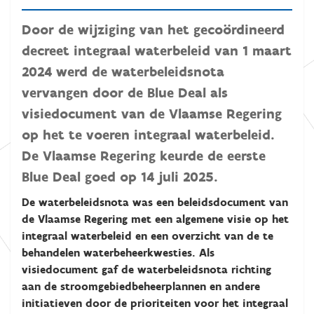
Door de wijziging van het gecoördineerd
decreet integraal waterbeleid van 1 maart
2024 werd de waterbeleidsnota
vervangen door de Blue Deal als
visiedocument van de Vlaamse Regering
op het te voeren integraal waterbeleid.
De Vlaamse Regering keurde de eerste
Blue Deal goed op 14 juli 2025.
De waterbeleidsnota was een beleidsdocument van
de Vlaamse Regering met een algemene visie op het
integraal waterbeleid en een overzicht van de te
behandelen waterbeheerkwesties. Als
visiedocument gaf de waterbeleidsnota richting
aan de stroomgebiedbeheerplannen en andere
initiatieven door de prioriteiten voor het integraal