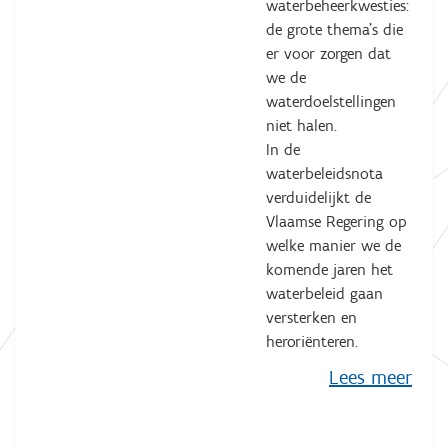
waterbeheerkwesties:
de grote thema's die
er voor zorgen dat
we de
waterdoelstellingen
niet halen.
In de
waterbeleidsnota
verduidelijkt de
Vlaamse Regering op
welke manier we de
komende jaren het
waterbeleid gaan
versterken en
heroriënteren.
Lees meer