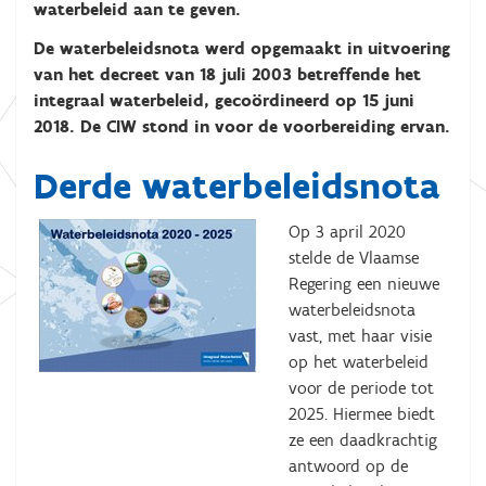
waterbeleid aan te geven.
De waterbeleidsnota werd opgemaakt in uitvoering
van het decreet van 18 juli 2003 betreffende het
integraal waterbeleid, gecoördineerd op 15 juni
2018. De CIW stond in voor de voorbereiding ervan.
Derde waterbeleidsnota
Op 3 april 2020
stelde de Vlaamse
Regering een nieuwe
waterbeleidsnota
vast, met haar visie
op het waterbeleid
voor de periode tot
2025. Hiermee biedt
ze een daadkrachtig
antwoord op de