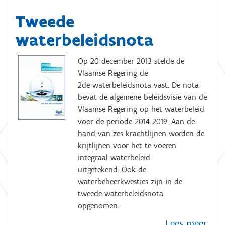
Tweede
waterbeleidsnota
Op 20 december 2013 stelde de
Vlaamse Regering de
2
de
waterbeleidsnota vast. De nota
bevat de algemene beleidsvisie van de
Vlaamse Regering op het waterbeleid
voor de periode 2014-2019. Aan de
hand van zes krachtlijnen worden de
krijtlijnen voor het te voeren
integraal waterbeleid
uitgetekend. Ook de
waterbeheerkwesties zijn in de
tweede waterbeleidsnota
opgenomen.
Lees meer