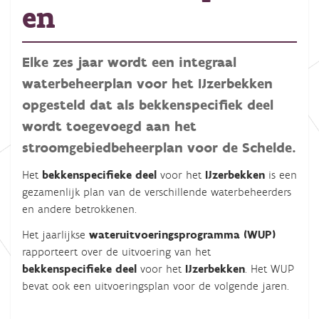
en
Elke zes jaar wordt een integraal
waterbeheerplan voor het IJzerbekken
opgesteld dat als bekkenspecifiek deel
wordt toegevoegd aan het
stroomgebiedbeheerplan voor de Schelde.
Het
bekkenspecifieke deel
voor het
IJzerbekken
is een
gezamenlijk plan van de verschillende waterbeheerders
en andere betrokkenen.
Het jaarlijkse
wateruitvoeringsprogramma (WUP)
rapporteert over de uitvoering van het
bekkenspecifieke deel
voor het
IJzerbekken
. Het WUP
bevat ook een uitvoeringsplan voor de volgende jaren.