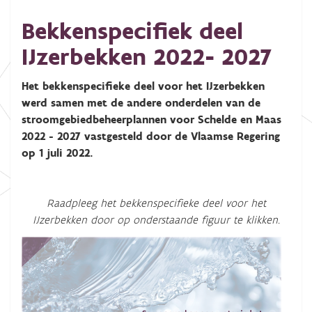
Bekkenspecifiek deel
IJzerbekken 2022- 2027
Het bekkenspecifieke deel voor het IJzerbekken
werd samen met de andere onderdelen van de
stroomgebiedbeheerplannen voor Schelde en Maas
2022 - 2027 vastgesteld door de Vlaamse Regering
op 1 juli 2022.
Raadpleeg het bekkenspecifieke deel voor het
IJzerbekken door op onderstaande figuur te klikken.