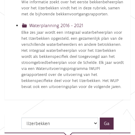
Wie informatie zoekt over het eerste bekkenbeheerplan
voor het IJzerbekken vindt het in deze rubriek, samen
met de bijhorende bekkenvoortgangsrapporten.
Waterplanning 2016 - 2021
Elke zes jaar wordt een integraal waterbeheerplan voor
het IJzerbekken opgesteld, een gezamenlijk plan van de
verschillende waterbeheerders en andere betrokkenen.
Het integraal waterbeheerplan voor het IJzerbekken
wordt als bekkenspecifiek deel toegevoegd aan het
stroomgebiedbeheerplan voor de Schelde. Elk jaar wordt
via een Wateruitvoeringsprogramma (WUP)
gerapporteerd over de uitvoering van het
bekkenspecifieke deel voor het IJzerbekken. Het WUP
bevat ook een uitvoeringsplan voor de volgende jaren.