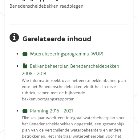
Benedenscheldebekken raadplegen.
Gerelateerde inhoud
Wateruitvoeringsprogramma (WUP)
Bekkenbeheerplan Benedenscheldebekken
2008 - 2013
Wie informatie zoekt over het eerste bekkenbeheerplan
voor het Benedenscheldebekken vindt het in deze
rubriek, samen met de bijhorende
bekkenvoortgangsrapporten.
Planning 2016 - 2021
Elke zes jaar wordt een integraal waterbeheerplan voor
het Benedenscheldebekken opgesteld, een gezamenlijk
plan van de verschillende waterbeheerders en andere
betrokkenen. Het integraal waterbeheerplan voor het