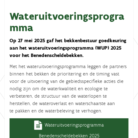
Wateruitvoeringsprogra
mma
Op 27 mei 2025 gaf het bekkenbestuur goedkeuring
aan het wateruitvoeringsprogramma (WUP) 2025
voor het Benedenscheldebekken.
Met het wateruitvoeringsprogramma leggen de partners
binnen het bekken de prioritering en de timing vast
voor de uitvoering van de gebiedsspecifieke acties die
nodig zijn om de waterkwaliteit en ecologie te
verbeteren, de structuur van de waterlopen te
herstellen, de wateroverlast en waterschaarste aan
te pakken en de waterbeleving te verhogen.
Wateruitvoeringsprogramma
Benedenscheldebekken 2025