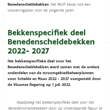
Benedenscheldebekken
. Het WUP bevat ook een
uitvoeringsplan voor de volgende jaren.
Bekkenspecifiek deel
Benedenscheldebekken
2022- 2027
Het bekkenspecifieke deel voor het
Benedenscheldebekken werd samen met de andere
onderdelen van de stroomgebiedbeheerplannen
voor Schelde en Maas 2022 - 2027 vastgesteld door
de Vlaamse Regering op 1 juli 2022.
Raadpleeg het bekkenspecifieke deel voor het
Benedenscheldebekken door op onderstaande figuur te