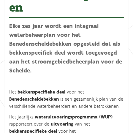
en
Elke zes jaar wordt een integraal
waterbeheerplan voor het
Benedenscheldebekken opgesteld dat als
bekkenspecifiek deel wordt toegevoegd
aan het stroomgebiedbeheerplan voor de
Schelde.
Het
bekkenspecifieke deel
voor het
Benedenscheldebekken
is een gezamenlijk plan van de
verschillende waterbeheerders en andere betrokkenen.
Het jaarlijks
wateruitvoeringsprogramma (WUP)
rapporteert over de
uitvoering
van het
bekkenspecifieke deel
voor het