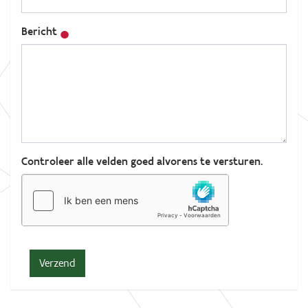
Bericht
Controleer alle velden goed alvorens te versturen.