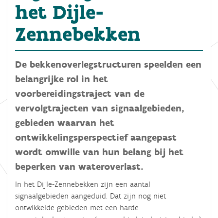
het Dijle-
Zennebekken
De bekkenoverlegstructuren speelden een
belangrijke rol in het
voorbereidingstraject van de
vervolgtrajecten van signaalgebieden,
gebieden waarvan het
ontwikkelingsperspectief aangepast
wordt omwille van hun belang bij het
beperken van wateroverlast.
In het Dijle-Zennebekken zijn een aantal
signaalgebieden aangeduid. Dat zijn
nog niet
ontwikkelde gebieden met een harde