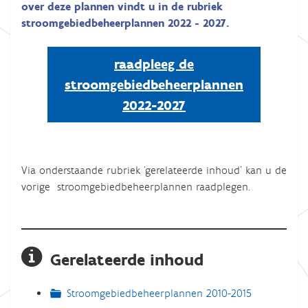
over deze plannen vindt u in de rubriek
stroomgebiedbeheerplannen 2022 - 2027.
raadpleeg de
stroomgebiedbeheerplannen
2022-2027
Via onderstaande rubriek 'gerelateerde inhoud' kan u de
vorige stroomgebiedbeheerplannen raadplegen.
Gerelateerde inhoud
Stroomgebiedbeheerplannen 2010-2015