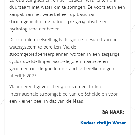
duurzaam met water om te springen. Ze voorziet in een
aanpak van het waterbeheer op basis van
stroomgebieden: de natuurlijke geografische en
hydrologische eenheden.
De centrale doelstelling is de goede toestand van het
watersysteem te bereiken. Via de
stroomgebiedbeheerplannen worden in een zesjarige
cyclus doelstellingen vastgelegd en maatregelen
genomen om de goede toestand te bereiken tegen
uiterlijk 2027.
Vlaanderen ligt voor het grootste deel in het
internationale stroomgebied van de Schelde en voor
een kleiner deel in dat van de Maas.
GA NAAR:
Kaderrichtlijn Water