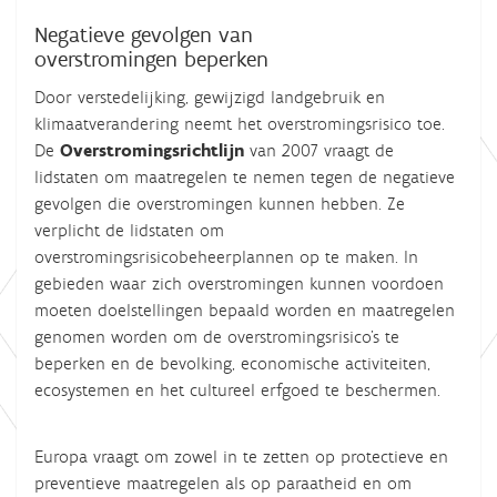
Negatieve gevolgen van
overstromingen beperken
Door verstedelijking, gewijzigd landgebruik en
klimaatverandering neemt het overstromingsrisico toe.
De
Overstromingsrichtlijn
van 2007 vraagt de
lidstaten om maatregelen te nemen tegen de negatieve
gevolgen die overstromingen kunnen hebben. Ze
verplicht de lidstaten om
overstromingsrisicobeheerplannen op te maken. In
gebieden waar zich overstromingen kunnen voordoen
moeten doelstellingen bepaald worden en maatregelen
genomen worden om de overstromingsrisico's te
beperken en de bevolking, economische activiteiten,
ecosystemen en het cultureel erfgoed te beschermen.
Europa vraagt om zowel in te zetten op protectieve en
preventieve maatregelen als op paraatheid en om