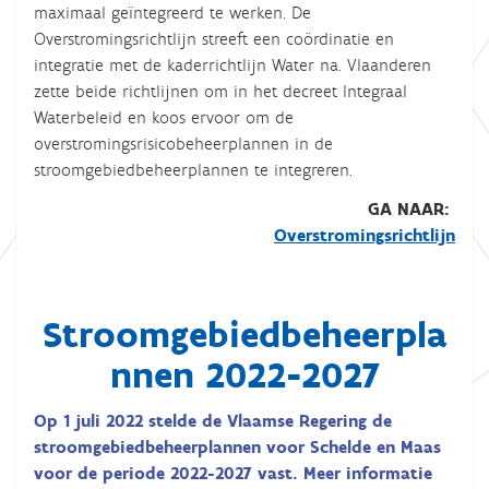
maximaal geïntegreerd te werken. De
Overstromingsrichtlijn streeft een coördinatie en
integratie met de kaderrichtlijn Water na. Vlaanderen
zette beide richtlijnen om in het decreet Integraal
Waterbeleid en koos ervoor om de
overstromingsrisicobeheerplannen in de
stroomgebiedbeheerplannen te integreren.
GA NAAR:
Overstromingsrichtlijn
Stroomgebiedbeheerpla
nnen 2022-2027
Op 1 juli 2022 stelde de Vlaamse Regering de
stroomgebiedbeheerplannen voor Schelde en Maas
voor de periode 2022-2027 vast. Meer informatie