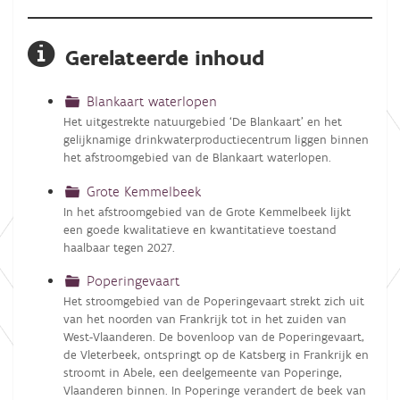
Gerelateerde inhoud
Blankaart waterlopen
Het uitgestrekte natuurgebied ‘De Blankaart’ en het
gelijknamige drinkwaterproductiecentrum liggen binnen
het afstroomgebied van de Blankaart waterlopen.
Grote Kemmelbeek
In het afstroomgebied van de Grote Kemmelbeek lijkt
een goede kwalitatieve en kwantitatieve toestand
haalbaar tegen 2027.
Poperingevaart
Het stroomgebied van de Poperingevaart strekt zich uit
van het noorden van Frankrijk tot in het zuiden van
West-Vlaanderen. De bovenloop van de Poperingevaart,
de Vleterbeek, ontspringt op de Katsberg in Frankrijk en
stroomt in Abele, een deelgemeente van Poperinge,
Vlaanderen binnen. In Poperinge verandert de beek van