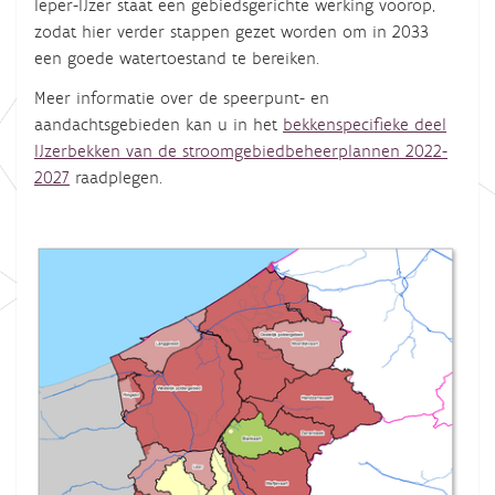
Ieper-IJzer staat een gebiedsgerichte werking voorop,
zodat hier verder stappen gezet worden om in 2033
een goede watertoestand te bereiken.
Meer informatie over de speerpunt- en
aandachtsgebieden kan u in het
bekkenspecifieke deel
IJzerbekken van de stroomgebiedbeheerplannen 2022-
2027
raadplegen.