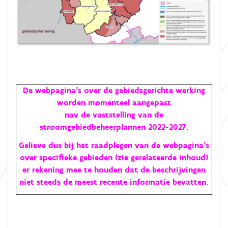
De webpagina’s over de gebiedsgerichte werking
worden momenteel aangepast
nav de vaststelling van de
stroomgebiedbeheerplannen 2022-2027.
Gelieve dus bij het raadplegen van de webpagina’s
over specifieke gebieden (zie gerelateerde inhoud)
er rekening mee te houden dat de beschrijvingen
niet steeds de meest recente informatie bevatten.