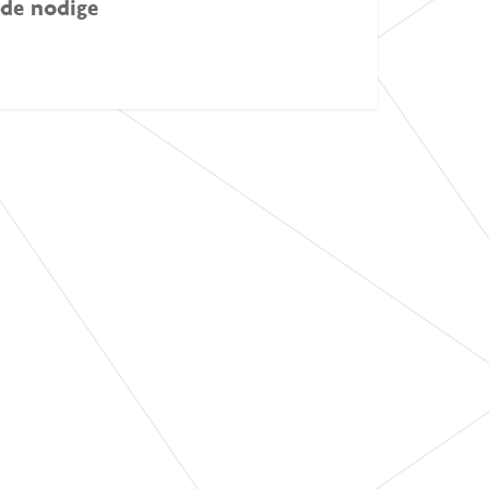
 de nodige