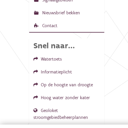
Nieuwsbrief bekken
Contact
Snel naar...
Watertoets
Informatieplicht
Op de hoogte van droogte
Hoog water zonder kater
Geoloket
stroomgebiedbeheerplannen