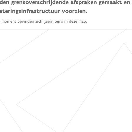
den grensoverschrijdende afspraken gemaakt en
ateringsinfrastructuur voorzien.
t moment bevinden zich geen items in deze map.