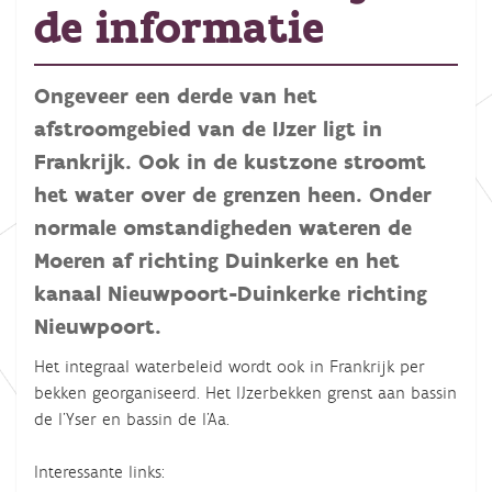
de informatie
Ongeveer een derde van het
afstroomgebied van de IJzer ligt in
Frankrijk. Ook in de kustzone stroomt
het water over de grenzen heen. Onder
normale omstandigheden wateren de
Moeren af richting Duinkerke en het
kanaal Nieuwpoort-Duinkerke richting
Nieuwpoort.
Het integraal waterbeleid wordt ook in Frankrijk per
bekken georganiseerd. Het IJzerbekken grenst aan bassin
de l'Yser en bassin de l'Aa.
Interessante links: