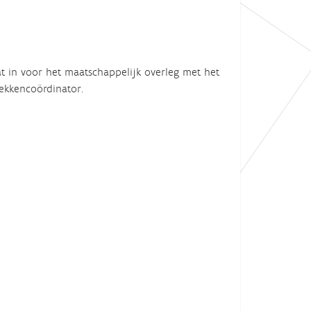
t in voor het maatschappelijk overleg met het
ekkencoördinator.