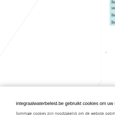
integraalwaterbeleid.be gebruikt cookies om uw s
Sommige cookies zijn noodzakelijk om de website optima