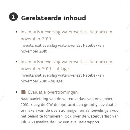
Gerelateerde inhoud
Inventarisatieverslag wateroverlast Netebekken
november 2010
Inventarisatieverslag wateroverlast Netebekken
november 2010
Inventarisatieverslag wateroverlast Netebekken
november 2010 - bijlage
Inventarisatieverslag wateroverlast Netebekken
november 2010 - bijlage
Evaluatie overstromingen
Naar aanleiding van de wateroverlast van november
2010, kreeg de CIW de opdracht een grondige evaluatie
te maken van de overstromingen en aanbevelingen voor
het beleid te formuleren. Ook over de wateroverlast van
juli 2021 maakte de CIW een evaluatierapport.