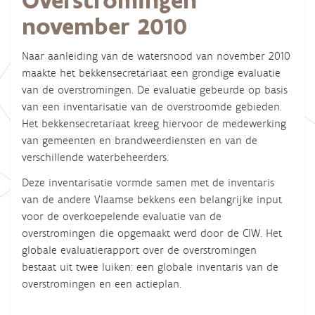
Overstromingen
november 2010
Naar aanleiding van de watersnood van november 2010
maakte het bekkensecretariaat een grondige evaluatie
van de overstromingen. De evaluatie gebeurde op basis
van een inventarisatie van de overstroomde gebieden.
Het bekkensecretariaat kreeg hiervoor de medewerking
van gemeenten en brandweerdiensten en van de
verschillende waterbeheerders.
Deze inventarisatie vormde samen met de inventaris
van de andere Vlaamse bekkens een belangrijke input
voor de overkoepelende evaluatie van de
overstromingen die opgemaakt werd door de CIW. Het
globale evaluatierapport over de overstromingen
bestaat uit twee luiken: een globale inventaris van de
overstromingen en een actieplan.