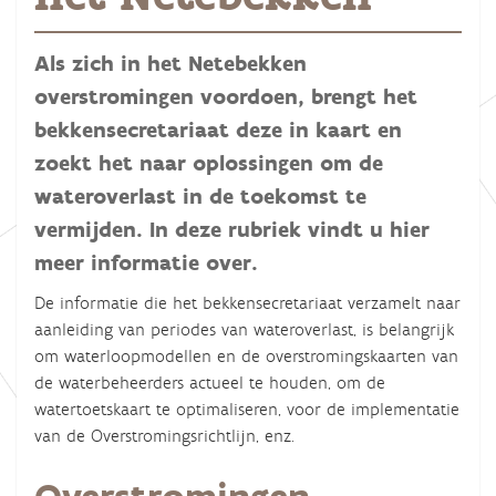
Als zich in het Netebekken
overstromingen voordoen, brengt het
bekkensecretariaat deze in kaart en
zoekt het naar oplossingen om de
wateroverlast in de toekomst te
vermijden. In deze rubriek vindt u hier
meer informatie over.
De informatie die het bekkensecretariaat verzamelt naar
aanleiding van periodes van wateroverlast, is belangrijk
om waterloopmodellen en de overstromingskaarten van
de waterbeheerders actueel te houden, om de
watertoetskaart te optimaliseren, voor de implementatie
van de Overstromingsrichtlijn, enz.