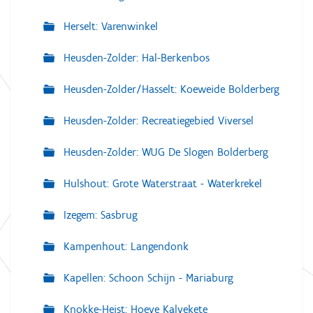
Herselt: Varenwinkel
Heusden-Zolder: Hal-Berkenbos
Heusden-Zolder/Hasselt: Koeweide Bolderberg
Heusden-Zolder: Recreatiegebied Viversel
Heusden-Zolder: WUG De Slogen Bolderberg
Hulshout: Grote Waterstraat - Waterkrekel
Izegem: Sasbrug
Kampenhout: Langendonk
Kapellen: Schoon Schijn - Mariaburg
Knokke-Heist: Hoeve Kalvekete