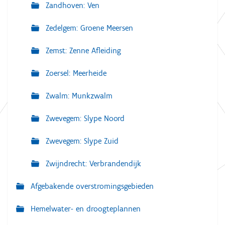
Zandhoven: Ven
Zedelgem: Groene Meersen
Zemst: Zenne Afleiding
Zoersel: Meerheide
Zwalm: Munkzwalm
Zwevegem: Slype Noord
Zwevegem: Slype Zuid
Zwijndrecht: Verbrandendijk
Afgebakende overstromingsgebieden
Hemelwater- en droogteplannen