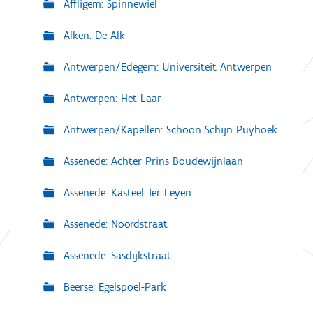
Affligem: Spinnewiel
Alken: De Alk
Antwerpen/Edegem: Universiteit Antwerpen
Antwerpen: Het Laar
Antwerpen/Kapellen: Schoon Schijn Puyhoek
Assenede: Achter Prins Boudewijnlaan
Assenede: Kasteel Ter Leyen
Assenede: Noordstraat
Assenede: Sasdijkstraat
Beerse: Egelspoel-Park