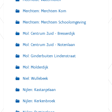
Merchtem: Merchtem Kom
Merchtem: Merchtem Schoolomgeving
Mol: Centrum Zuid - Bresserdijk
Mol: Centrum Zuid - Notenlaan
Mol: Ginderbuiten Lindenstraat
Mol: Molderdijk
Niel: Wullebeek
Nijlen: Kastanjelaan
Nijlen: Kerkenbroek