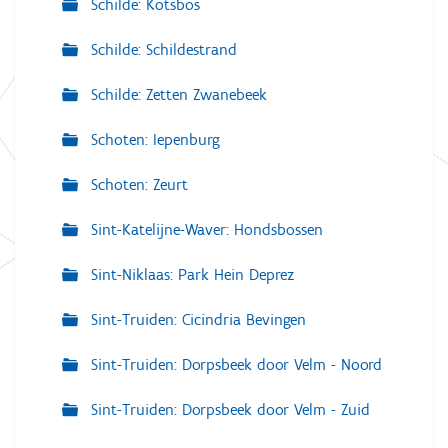
Schilde: Kotsbos
Schilde: Schildestrand
Schilde: Zetten Zwanebeek
Schoten: Iepenburg
Schoten: Zeurt
Sint-Katelijne-Waver: Hondsbossen
Sint-Niklaas: Park Hein Deprez
Sint-Truiden: Cicindria Bevingen
Sint-Truiden: Dorpsbeek door Velm - Noord
Sint-Truiden: Dorpsbeek door Velm - Zuid