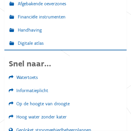
Afgebakende oeverzones
Financiële instrumenten
Handhaving
Digitale atlas
Snel naar...
Watertoets
Informatieplicht
Op de hoogte van droogte
Hoog water zonder kater
Geoloket stroomgebiedbeheerplannen