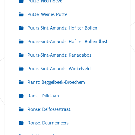
Putte: Neerhoeve
Putte: Weines Putte
Puurs-Sint-Amands: Hof ter Bollen
Puurs-Sint-Amands: Hof ter Bollen (bis)
Puurs-Sint-Amands: Kanadabos
Puurs-Sint-Amands: Winkelveld
Ranst: Beggelbeek-Broechem
Ranst: Dillelaan
Ronse: Delfossestraat
Ronse: Deurnemeers