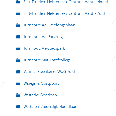
Sint-Truiden: Melsterbeek Centrum Aalst - Noord
Sint-Truiden: Melsterbeek Centrum Aalst - Zuid
Turnhout: Aa-Everdongenlaan
Turnhout: Aa-Parkring
Turnhout: Aa-Stadspark
Turnhout: Sint-Jozefcollege
Veurne: Steenkerke WUG Zuid
Waregem: Oostpoort
Westerlo: Goorloop
Wetteren: Zuiderdijk-Noordlaan