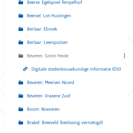
Beerse: Egelspoel-Tempelhof
Beersel: Lot-Huizingen
Berlaar: Ebroek
Berlaar: Leemputten
Beveren: Grote Heide
Digitale stedenbouwkundige informatie (DSI)
Beveren: Meersen Noord
Beveren: Vrasene Zuid
Boom: Noeveren
Brakel: Breeveld (beslissing vernietigd)