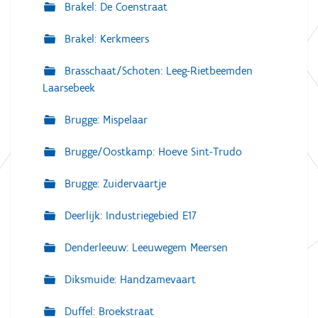
Brakel: De Coenstraat
Brakel: Kerkmeers
Brasschaat/Schoten: Leeg-Rietbeemden
Laarsebeek
Brugge: Mispelaar
Brugge/Oostkamp: Hoeve Sint-Trudo
Brugge: Zuidervaartje
Deerlijk: Industriegebied E17
Denderleeuw: Leeuwegem Meersen
Diksmuide: Handzamevaart
Duffel: Broekstraat