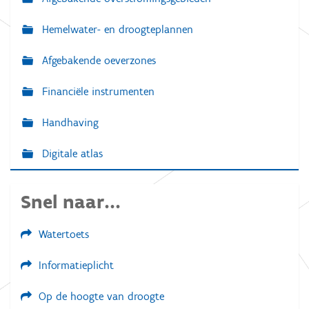
Hemelwater- en droogteplannen
Afgebakende oeverzones
Financiële instrumenten
Handhaving
Digitale atlas
Snel naar...
Watertoets
Informatieplicht
Op de hoogte van droogte