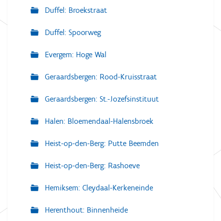
Duffel: Broekstraat
Duffel: Spoorweg
Evergem: Hoge Wal
Geraardsbergen: Rood-Kruisstraat
Geraardsbergen: St.-Jozefsinstituut
Halen: Bloemendaal-Halensbroek
Heist-op-den-Berg: Putte Beemden
Heist-op-den-Berg: Rashoeve
Hemiksem: Cleydaal-Kerkeneinde
Herenthout: Binnenheide