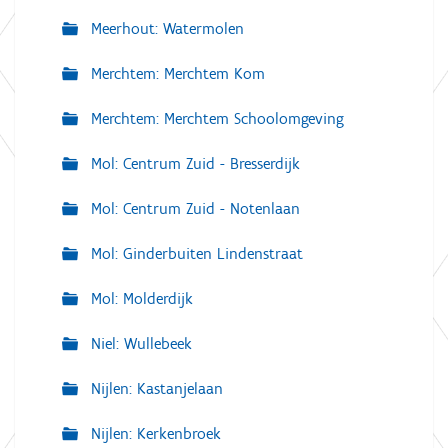
Meerhout: Watermolen
Merchtem: Merchtem Kom
Merchtem: Merchtem Schoolomgeving
Mol: Centrum Zuid - Bresserdijk
Mol: Centrum Zuid - Notenlaan
Mol: Ginderbuiten Lindenstraat
Mol: Molderdijk
Niel: Wullebeek
Nijlen: Kastanjelaan
Nijlen: Kerkenbroek