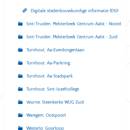
Digitale stedenbouwkundige informatie (DSI)
Sint-Truiden: Melsterbeek Centrum Aalst - Noord
Sint-Truiden: Melsterbeek Centrum Aalst - Zuid
Turnhout: Aa-Everdongenlaan
Turnhout: Aa-Parkring
Turnhout: Aa-Stadspark
Turnhout: Sint-Jozefcollege
Veurne: Steenkerke WUG Zuid
Waregem: Oostpoort
Westerlo: Goorloop