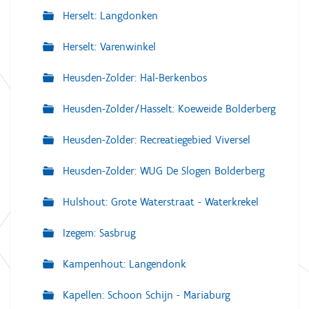
Herselt: Langdonken
Herselt: Varenwinkel
Heusden-Zolder: Hal-Berkenbos
Heusden-Zolder/Hasselt: Koeweide Bolderberg
Heusden-Zolder: Recreatiegebied Viversel
Heusden-Zolder: WUG De Slogen Bolderberg
Hulshout: Grote Waterstraat - Waterkrekel
Izegem: Sasbrug
Kampenhout: Langendonk
Kapellen: Schoon Schijn - Mariaburg