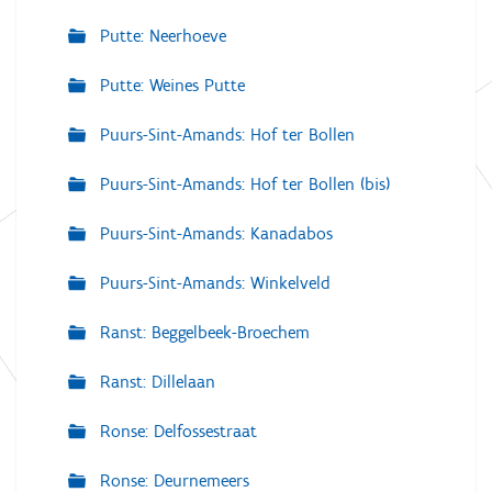
Putte: Neerhoeve
Putte: Weines Putte
Puurs-Sint-Amands: Hof ter Bollen
Puurs-Sint-Amands: Hof ter Bollen (bis)
Puurs-Sint-Amands: Kanadabos
Puurs-Sint-Amands: Winkelveld
Ranst: Beggelbeek-Broechem
Ranst: Dillelaan
Ronse: Delfossestraat
Ronse: Deurnemeers