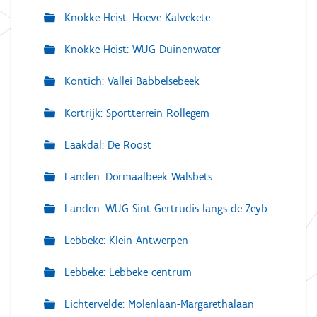
Knokke-Heist: Hoeve Kalvekete
Knokke-Heist: WUG Duinenwater
Kontich: Vallei Babbelsebeek
Kortrijk: Sportterrein Rollegem
Laakdal: De Roost
Landen: Dormaalbeek Walsbets
Landen: WUG Sint-Gertrudis langs de Zeyb
Lebbeke: Klein Antwerpen
Lebbeke: Lebbeke centrum
Lichtervelde: Molenlaan-Margarethalaan