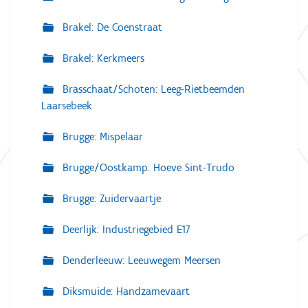
Brakel: De Coenstraat
Brakel: Kerkmeers
Brasschaat/Schoten: Leeg-Rietbeemden
Laarsebeek
Brugge: Mispelaar
Brugge/Oostkamp: Hoeve Sint-Trudo
Brugge: Zuidervaartje
Deerlijk: Industriegebied E17
Denderleeuw: Leeuwegem Meersen
Diksmuide: Handzamevaart