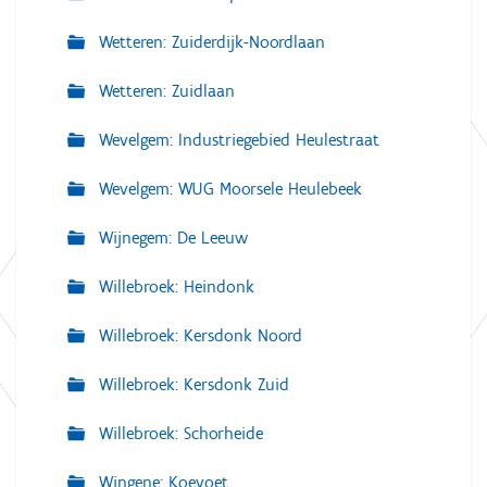
Wetteren: Zuiderdijk-Noordlaan
Wetteren: Zuidlaan
Wevelgem: Industriegebied Heulestraat
Wevelgem: WUG Moorsele Heulebeek
Wijnegem: De Leeuw
Willebroek: Heindonk
Willebroek: Kersdonk Noord
Willebroek: Kersdonk Zuid
Willebroek: Schorheide
Wingene: Koevoet