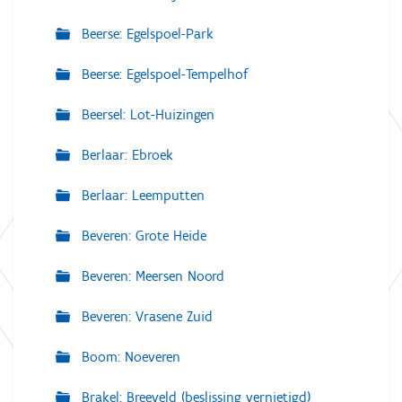
Beerse: Egelspoel-Park
Beerse: Egelspoel-Tempelhof
Beersel: Lot-Huizingen
Berlaar: Ebroek
Berlaar: Leemputten
Beveren: Grote Heide
Beveren: Meersen Noord
Beveren: Vrasene Zuid
Boom: Noeveren
Brakel: Breeveld (beslissing vernietigd)