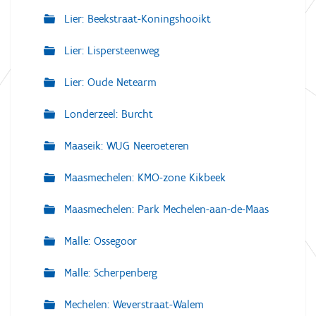
Lier: Beekstraat-Koningshooikt
Lier: Lispersteenweg
Lier: Oude Netearm
Londerzeel: Burcht
Maaseik: WUG Neeroeteren
Maasmechelen: KMO-zone Kikbeek
Maasmechelen: Park Mechelen-aan-de-Maas
Malle: Ossegoor
Malle: Scherpenberg
Mechelen: Weverstraat-Walem