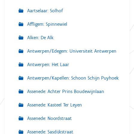
Aartselaar: Solhof
Affligem: Spinnewiel
Alken: De Alk
Antwerpen/Edegem: Universiteit Antwerpen
Antwerpen: Het Laar
Antwerpen/Kapellen: Schoon Schijn Puyhoek
Assenede: Achter Prins Boudewijnlaan
Assenede: Kasteel Ter Leyen
Assenede: Noordstraat
Assenede: Sasdijkstraat