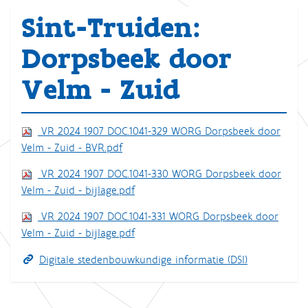
Sint-Truiden:
Dorpsbeek door
Velm - Zuid
VR 2024 1907 DOC.1041-329 WORG Dorpsbeek door
Velm - Zuid - BVR.pdf
VR 2024 1907 DOC.1041-330 WORG Dorpsbeek door
Velm - Zuid - bijlage.pdf
VR 2024 1907 DOC.1041-331 WORG Dorpsbeek door
Velm - Zuid - bijlage.pdf
Digitale stedenbouwkundige informatie (DSI)