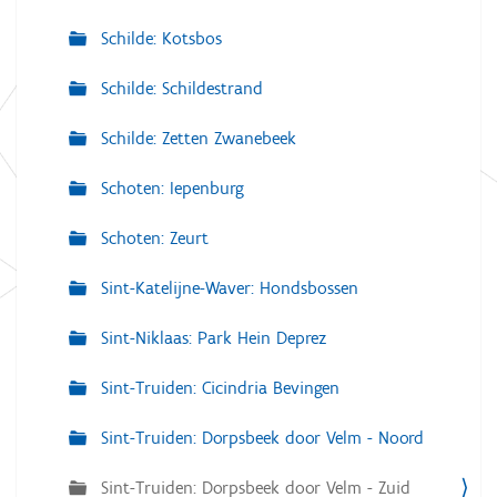
Schilde: Kotsbos
Schilde: Schildestrand
Schilde: Zetten Zwanebeek
Schoten: Iepenburg
Schoten: Zeurt
Sint-Katelijne-Waver: Hondsbossen
Sint-Niklaas: Park Hein Deprez
Sint-Truiden: Cicindria Bevingen
Sint-Truiden: Dorpsbeek door Velm - Noord
Sint-Truiden: Dorpsbeek door Velm - Zuid