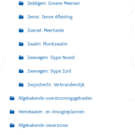
Zedelgem: Groene Meersen
Zemst: Zenne Afleiding
Zoersel: Meerheide
Zwalm: Munkzwalm
Zwevegem: Slype Noord
Zwevegem: Slype Zuid
Zwijndrecht: Verbrandendijk
Afgebakende overstromingsgebieden
Hemelwater- en droogteplannen
Afgebakende oeverzones