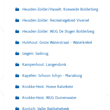
Heusden-Zolder/Hasselt: Koeweide Bolderberg
Heusden-Zolder: Recreatiegebied Viversel
Heusden-Zolder: WUG De Slogen Bolderberg
Hulshout: Grote Waterstraat - Waterkrekel
Izegem: Sasbrug
Kampenhout: Langendonk
Kapellen: Schoon Schijn - Mariaburg
Knokke-Heist: Hoeve Kalvekete
Knokke-Heist: WUG Duinenwater
Kontich: Vallei Babbelsebeek