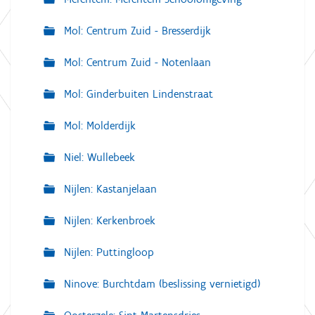
Mol: Centrum Zuid - Bresserdijk
Mol: Centrum Zuid - Notenlaan
Mol: Ginderbuiten Lindenstraat
Mol: Molderdijk
Niel: Wullebeek
Nijlen: Kastanjelaan
Nijlen: Kerkenbroek
Nijlen: Puttingloop
Ninove: Burchtdam (beslissing vernietigd)