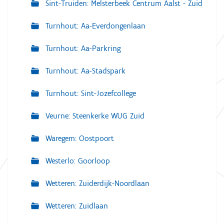
Sint-Truiden: Melsterbeek Centrum Aalst - Zuid
Turnhout: Aa-Everdongenlaan
Turnhout: Aa-Parkring
Turnhout: Aa-Stadspark
Turnhout: Sint-Jozefcollege
Veurne: Steenkerke WUG Zuid
Waregem: Oostpoort
Westerlo: Goorloop
Wetteren: Zuiderdijk-Noordlaan
Wetteren: Zuidlaan