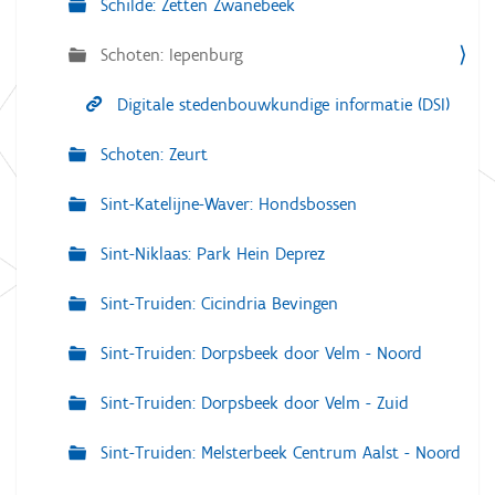
Schilde: Zetten Zwanebeek
Schoten: Iepenburg
Digitale stedenbouwkundige informatie (DSI)
Schoten: Zeurt
Sint-Katelijne-Waver: Hondsbossen
Sint-Niklaas: Park Hein Deprez
Sint-Truiden: Cicindria Bevingen
Sint-Truiden: Dorpsbeek door Velm - Noord
Sint-Truiden: Dorpsbeek door Velm - Zuid
Sint-Truiden: Melsterbeek Centrum Aalst - Noord