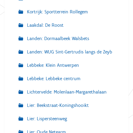
Kortrijk: Sportterrein Rollegem
Laakdal: De Roost
Landen: Dormaalbeek Walsbets
Landen: WUG Sint-Gertrudis langs de Zeyb
Lebbeke: Klein Antwerpen
Lebbeke: Lebbeke centrum
Lichtervelde: Molenlaan-Margarethalaan
Lier: Beekstraat-Koningshooikt
Lier: Lispersteenweg
Lier: Oude Netearm