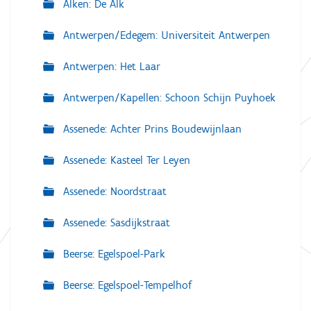
Alken: De Alk
Antwerpen/Edegem: Universiteit Antwerpen
Antwerpen: Het Laar
Antwerpen/Kapellen: Schoon Schijn Puyhoek
Assenede: Achter Prins Boudewijnlaan
Assenede: Kasteel Ter Leyen
Assenede: Noordstraat
Assenede: Sasdijkstraat
Beerse: Egelspoel-Park
Beerse: Egelspoel-Tempelhof