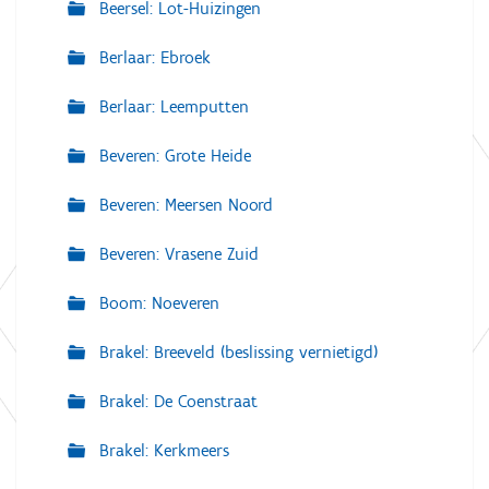
Beersel: Lot-Huizingen
Berlaar: Ebroek
Berlaar: Leemputten
Beveren: Grote Heide
Beveren: Meersen Noord
Beveren: Vrasene Zuid
Boom: Noeveren
Brakel: Breeveld (beslissing vernietigd)
Brakel: De Coenstraat
Brakel: Kerkmeers