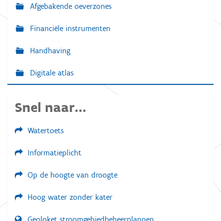
Afgebakende oeverzones
Financiële instrumenten
Handhaving
Digitale atlas
Snel naar...
Watertoets
Informatieplicht
Op de hoogte van droogte
Hoog water zonder kater
Geoloket stroomgebiedbeheerplannen