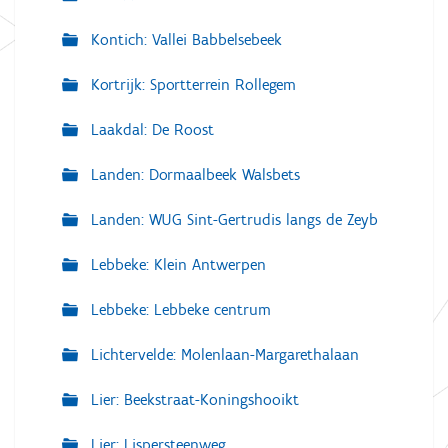
Kontich: Vallei Babbelsebeek
Kortrijk: Sportterrein Rollegem
Laakdal: De Roost
Landen: Dormaalbeek Walsbets
Landen: WUG Sint-Gertrudis langs de Zeyb
Lebbeke: Klein Antwerpen
Lebbeke: Lebbeke centrum
Lichtervelde: Molenlaan-Margarethalaan
Lier: Beekstraat-Koningshooikt
Lier: Lispersteenweg