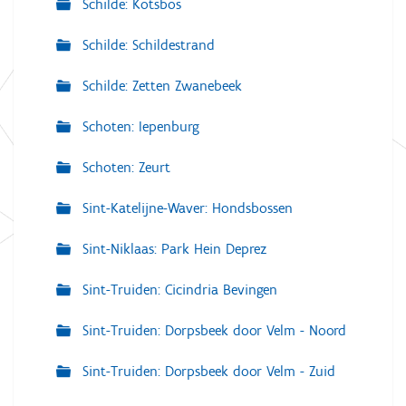
Schilde: Kotsbos
Schilde: Schildestrand
Schilde: Zetten Zwanebeek
Schoten: Iepenburg
Schoten: Zeurt
Sint-Katelijne-Waver: Hondsbossen
Sint-Niklaas: Park Hein Deprez
Sint-Truiden: Cicindria Bevingen
Sint-Truiden: Dorpsbeek door Velm - Noord
Sint-Truiden: Dorpsbeek door Velm - Zuid