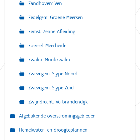
Zandhoven: Ven
Zedelgem: Groene Meersen
Zemst: Zenne Afleiding
Zoersel: Meerheide
Zwalm: Munkzwalm
Zwevegem: Slype Noord
Zwevegem: Slype Zuid
Zwijndrecht: Verbrandendijk
Afgebakende overstromingsgebieden
Hemelwater- en droogteplannen