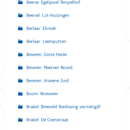
Beerse: Egelspoel-Tempelhof
Beersel: Lot-Huizingen
Berlaar: Ebroek
Berlaar: Leemputten
Beveren: Grote Heide
Beveren: Meersen Noord
Beveren: Vrasene Zuid
Boom: Noeveren
Brakel: Breeveld (beslissing vernietigd)
Brakel: De Coenstraat