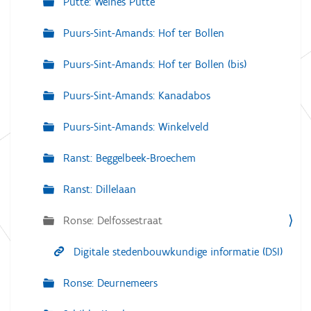
Putte: Weines Putte
Puurs-Sint-Amands: Hof ter Bollen
Puurs-Sint-Amands: Hof ter Bollen (bis)
Puurs-Sint-Amands: Kanadabos
Puurs-Sint-Amands: Winkelveld
Ranst: Beggelbeek-Broechem
Ranst: Dillelaan
Ronse: Delfossestraat
Digitale stedenbouwkundige informatie (DSI)
Ronse: Deurnemeers