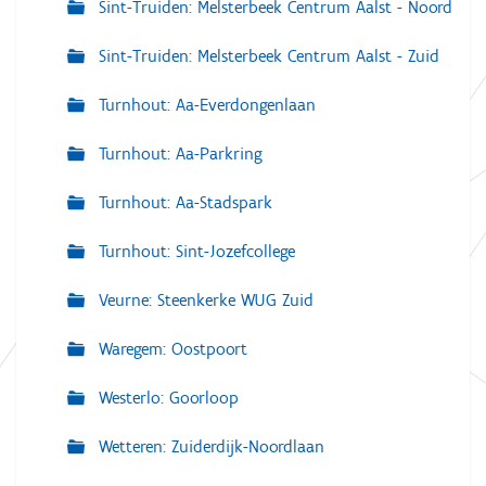
Sint-Truiden: Melsterbeek Centrum Aalst - Noord
Sint-Truiden: Melsterbeek Centrum Aalst - Zuid
Turnhout: Aa-Everdongenlaan
Turnhout: Aa-Parkring
Turnhout: Aa-Stadspark
Turnhout: Sint-Jozefcollege
Veurne: Steenkerke WUG Zuid
Waregem: Oostpoort
Westerlo: Goorloop
Wetteren: Zuiderdijk-Noordlaan