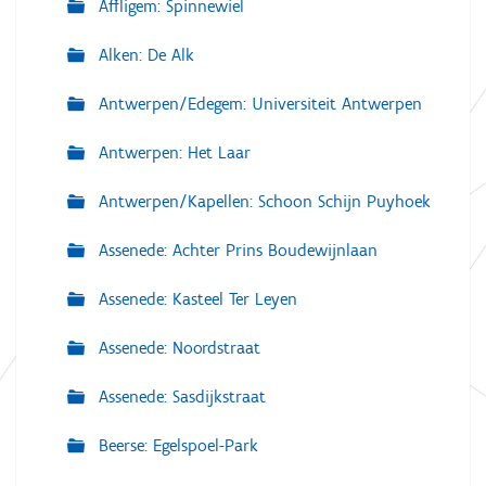
Affligem: Spinnewiel
Alken: De Alk
Antwerpen/Edegem: Universiteit Antwerpen
Antwerpen: Het Laar
Antwerpen/Kapellen: Schoon Schijn Puyhoek
Assenede: Achter Prins Boudewijnlaan
Assenede: Kasteel Ter Leyen
Assenede: Noordstraat
Assenede: Sasdijkstraat
Beerse: Egelspoel-Park