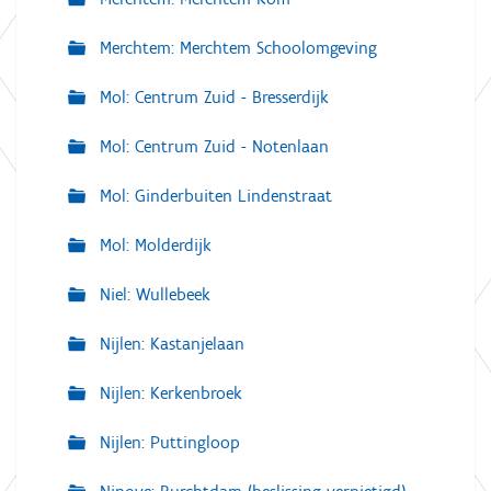
Merchtem: Merchtem Schoolomgeving
Mol: Centrum Zuid - Bresserdijk
Mol: Centrum Zuid - Notenlaan
Mol: Ginderbuiten Lindenstraat
Mol: Molderdijk
Niel: Wullebeek
Nijlen: Kastanjelaan
Nijlen: Kerkenbroek
Nijlen: Puttingloop