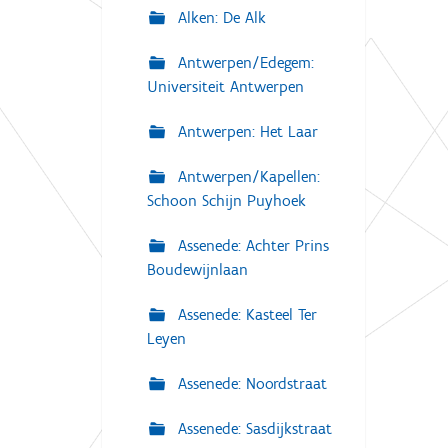
Alken: De Alk
Antwerpen/Edegem:
Universiteit Antwerpen
Antwerpen: Het Laar
Antwerpen/Kapellen:
Schoon Schijn Puyhoek
Assenede: Achter Prins
Boudewijnlaan
Assenede: Kasteel Ter
Leyen
Assenede: Noordstraat
Assenede: Sasdijkstraat