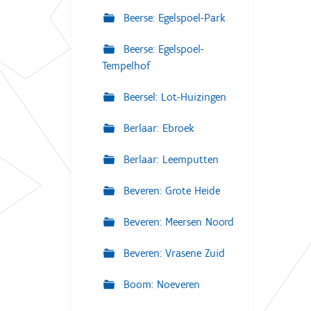
Beerse: Egelspoel-Park
Beerse: Egelspoel-
Tempelhof
Beersel: Lot-Huizingen
Berlaar: Ebroek
Berlaar: Leemputten
Beveren: Grote Heide
Beveren: Meersen Noord
Beveren: Vrasene Zuid
Boom: Noeveren