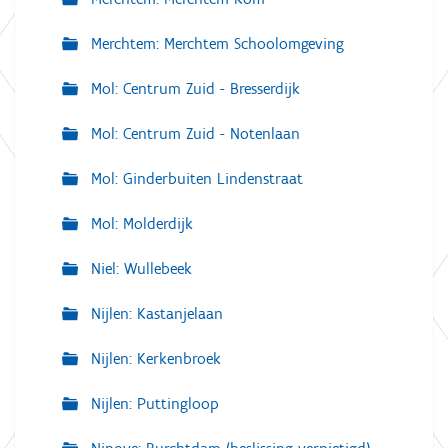
Merchtem: Merchtem Schoolomgeving
Mol: Centrum Zuid - Bresserdijk
Mol: Centrum Zuid - Notenlaan
Mol: Ginderbuiten Lindenstraat
Mol: Molderdijk
Niel: Wullebeek
Nijlen: Kastanjelaan
Nijlen: Kerkenbroek
Nijlen: Puttingloop