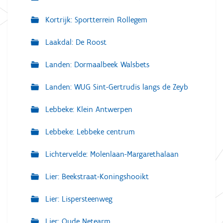
Kortrijk: Sportterrein Rollegem
Laakdal: De Roost
Landen: Dormaalbeek Walsbets
Landen: WUG Sint-Gertrudis langs de Zeyb
Lebbeke: Klein Antwerpen
Lebbeke: Lebbeke centrum
Lichtervelde: Molenlaan-Margarethalaan
Lier: Beekstraat-Koningshooikt
Lier: Lispersteenweg
Lier: Oude Netearm