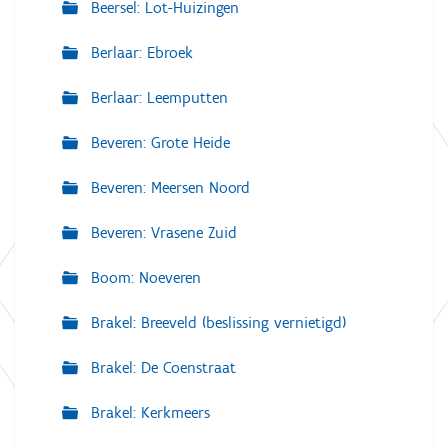
Beersel: Lot-Huizingen
Berlaar: Ebroek
Berlaar: Leemputten
Beveren: Grote Heide
Beveren: Meersen Noord
Beveren: Vrasene Zuid
Boom: Noeveren
Brakel: Breeveld (beslissing vernietigd)
Brakel: De Coenstraat
Brakel: Kerkmeers