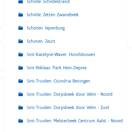
Schilde: Schildestrand
Schilde: Zetten Zwanebeek
Schoten: Iepenburg
Schoten: Zeurt
Sint-Katelijne-Waver: Hondsbossen
Sint-Niklaas: Park Hein Deprez
Sint-Truiden: Cicindria Bevingen
Sint-Truiden: Dorpsbeek door Velm - Noord
Sint-Truiden: Dorpsbeek door Velm - Zuid
Sint-Truiden: Melsterbeek Centrum Aalst - Noord