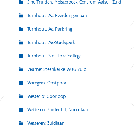
Sint-Truiden: Melsterbeek Centrum Aalst - Zuid
Turnhout: Aa-Everdongenlaan
Turnhout: Aa-Parkring
Turnhout: Aa-Stadspark
Turnhout: Sint-Jozefcollege
Veurne: Steenkerke WUG Zuid
Waregem: Oostpoort
Westerlo: Goorloop
Wetteren: Zuiderdijk-Noordlaan
Wetteren: Zuidlaan