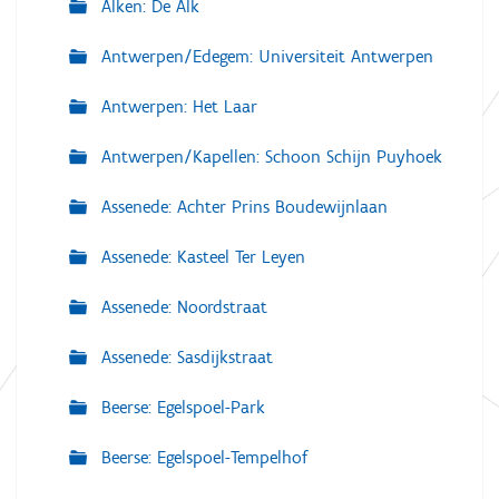
Alken: De Alk
Antwerpen/Edegem: Universiteit Antwerpen
Antwerpen: Het Laar
Antwerpen/Kapellen: Schoon Schijn Puyhoek
Assenede: Achter Prins Boudewijnlaan
Assenede: Kasteel Ter Leyen
Assenede: Noordstraat
Assenede: Sasdijkstraat
Beerse: Egelspoel-Park
Beerse: Egelspoel-Tempelhof