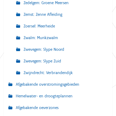
Zedelgem: Groene Meersen
Zemst: Zenne Afleiding
Zoersel: Meerheide
Zwalm: Munkzwalm
Zwevegem: Slype Noord
Zwevegem: Slype Zuid
Zwijndrecht: Verbrandendijk
Afgebakende overstromingsgebieden
Hemelwater- en droogteplannen
Afgebakende oeverzones