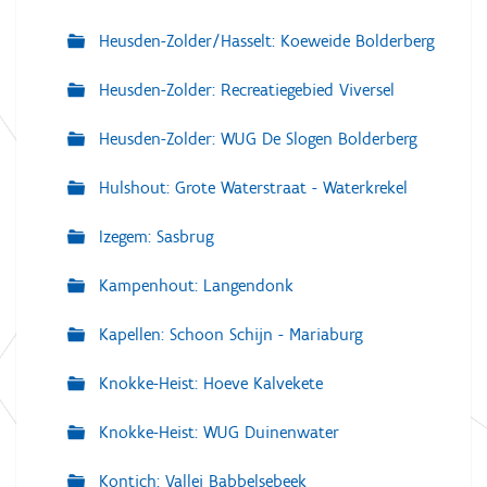
Heusden-Zolder/Hasselt: Koeweide Bolderberg
Heusden-Zolder: Recreatiegebied Viversel
Heusden-Zolder: WUG De Slogen Bolderberg
Hulshout: Grote Waterstraat - Waterkrekel
Izegem: Sasbrug
Kampenhout: Langendonk
Kapellen: Schoon Schijn - Mariaburg
Knokke-Heist: Hoeve Kalvekete
Knokke-Heist: WUG Duinenwater
Kontich: Vallei Babbelsebeek