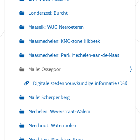
Londerzeel: Burcht
Maaseik: WUG Neeroeteren
Maasmechelen: KMO-zone Kikbeek
Maasmechelen: Park Mechelen-aan-de-Maas
Malle: Ossegoor
Digitale stedenbouwkundige informatie (DSI)
Malle: Scherpenberg
Mechelen: Weverstraat-Walem
Meerhout: Watermolen
Merchtem: Merchtem Kom