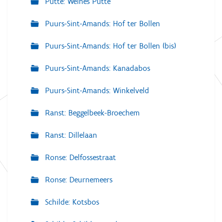
Putte: Weines Putte
Puurs-Sint-Amands: Hof ter Bollen
Puurs-Sint-Amands: Hof ter Bollen (bis)
Puurs-Sint-Amands: Kanadabos
Puurs-Sint-Amands: Winkelveld
Ranst: Beggelbeek-Broechem
Ranst: Dillelaan
Ronse: Delfossestraat
Ronse: Deurnemeers
Schilde: Kotsbos