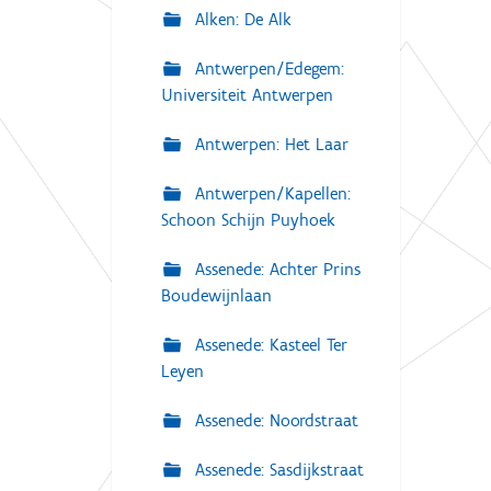
Alken: De Alk
Antwerpen/Edegem:
Universiteit Antwerpen
Antwerpen: Het Laar
Antwerpen/Kapellen:
Schoon Schijn Puyhoek
Assenede: Achter Prins
Boudewijnlaan
Assenede: Kasteel Ter
Leyen
Assenede: Noordstraat
Assenede: Sasdijkstraat