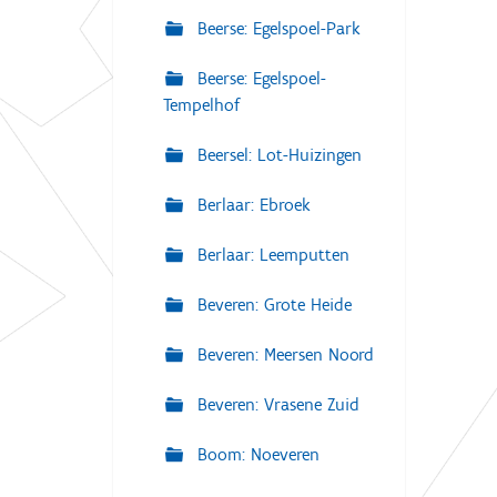
Beerse: Egelspoel-Park
Beerse: Egelspoel-
Tempelhof
Beersel: Lot-Huizingen
Berlaar: Ebroek
Berlaar: Leemputten
Beveren: Grote Heide
Beveren: Meersen Noord
Beveren: Vrasene Zuid
Boom: Noeveren