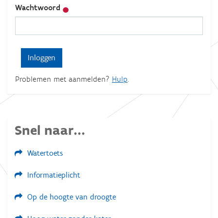
Wachtwoord
Problemen met aanmelden?
Hulp
.
Snel naar...
Watertoets
Informatieplicht
Op de hoogte van droogte