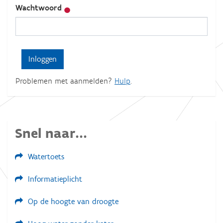
Wachtwoord
Problemen met aanmelden?
Hulp
.
Snel naar...
Watertoets
Informatieplicht
Op de hoogte van droogte