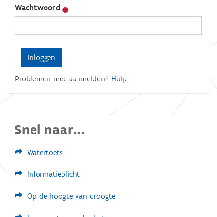
Wachtwoord
Problemen met aanmelden?
Hulp
.
Snel naar...
Watertoets
Informatieplicht
Op de hoogte van droogte