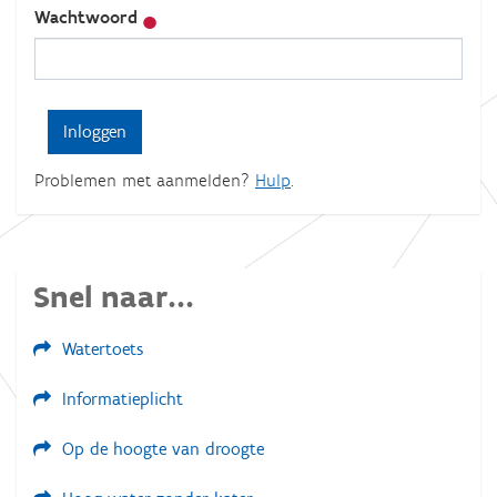
Wachtwoord
Problemen met aanmelden?
Hulp
.
Snel naar...
Watertoets
Informatieplicht
Op de hoogte van droogte