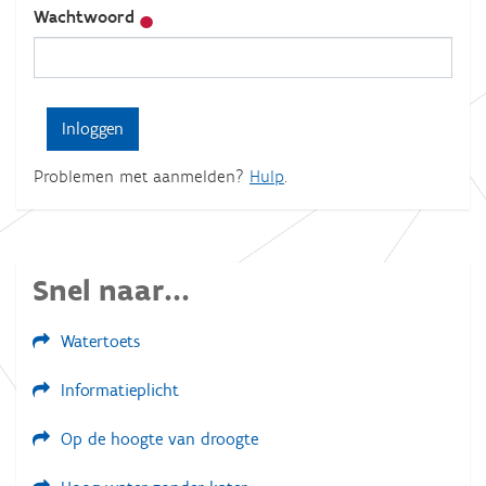
Wachtwoord
Problemen met aanmelden?
Hulp
.
Snel naar...
Watertoets
Informatieplicht
Op de hoogte van droogte