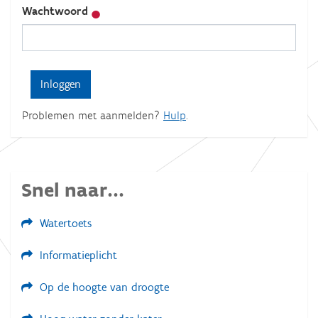
Wachtwoord
Problemen met aanmelden?
Hulp
.
Snel naar...
Watertoets
Informatieplicht
Op de hoogte van droogte