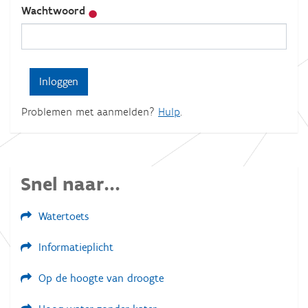
Wachtwoord
Problemen met aanmelden?
Hulp
.
Snel naar...
Watertoets
Informatieplicht
Op de hoogte van droogte