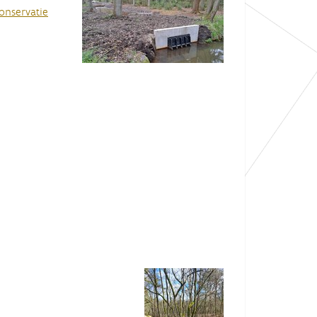
onservatie