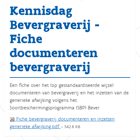
Kennisdag
Bevergraverij -
Fiche
documenteren
bevergraverij
Een fiche over het (op gestandaardiseerde wijze)
documenteren van bevergraverij en het inzetten van de
generieke afwijking volgens het
Soortbeschermingsprogramma (SBP) Bever.
Fiche bevergraverij documenteren en inzetten
generieke afwijking.pdf
— 542.8 KB