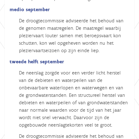
medio september
De droogtecommissie adviseerde het behoud van
de genomen maatregelen. De maatregel waarbij
pleziervaart louter samen met beroepsvaart kon
schutten, kon wel opgeheven worden nu het
pleziervaartseizoen op zijn einde liep.
tweede helft september
De neerslag zorgde voor een verder licht herstel
van de debieten en waterpeilen van de
onbevaarbare waterlopen en waterwegen en van
de grondwaterstanden. Een structureel herstel van
debieten en waterpeilen of van grondwaterstanden
naar normale waarden voor de tijd van het jaar
wordt niet snel verwacht. Daarvoor zijn de
opgebouwde neerslagtekorten veel te groot.
De droogtecommissie adviseerde het behoud van