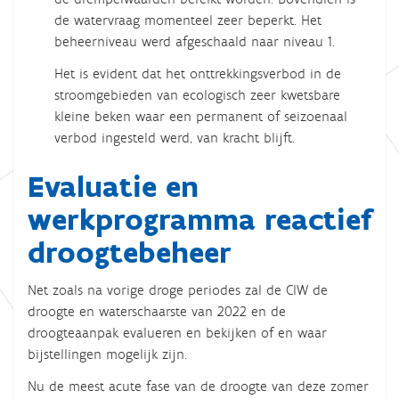
de watervraag momenteel zeer beperkt. Het
beheerniveau werd afgeschaald naar niveau 1.
Het is evident dat het onttrekkingsverbod in de
stroomgebieden van ecologisch zeer kwetsbare
kleine beken waar een permanent of seizoenaal
verbod ingesteld werd, van kracht blijft.
Evaluatie en
werkprogramma reactief
droogtebeheer
Net zoals na vorige droge periodes zal de CIW de
droogte en waterschaarste van 2022 en de
droogteaanpak evalueren en bekijken of en waar
bijstellingen mogelijk zijn.
Nu de meest acute fase van de droogte van deze zomer