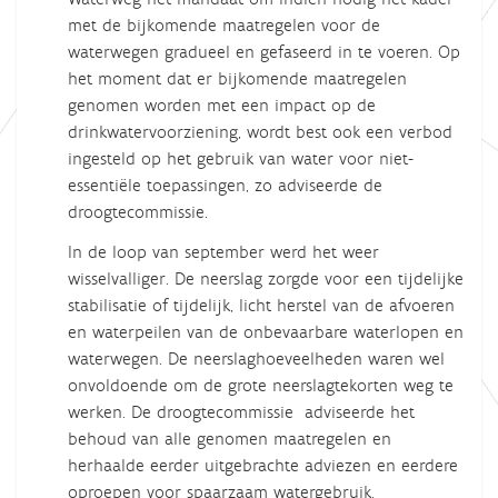
met de bijkomende maatregelen voor de
waterwegen gradueel en gefaseerd in te voeren. Op
het moment dat er bijkomende maatregelen
genomen worden met een impact op de
drinkwatervoorziening, wordt best ook een verbod
ingesteld op het gebruik van water voor niet-
essentiële toepassingen, zo adviseerde de
droogtecommissie.
In de loop van september werd het weer
wisselvalliger. De neerslag zorgde voor een tijdelijke
stabilisatie of tijdelijk, licht herstel van de afvoeren
en waterpeilen van de onbevaarbare waterlopen en
waterwegen. De neerslaghoeveelheden waren wel
onvoldoende om de grote neerslagtekorten weg te
werken. De droogtecommissie adviseerde het
behoud van alle genomen maatregelen en
herhaalde eerder uitgebrachte adviezen en eerdere
oproepen voor spaarzaam watergebruik.