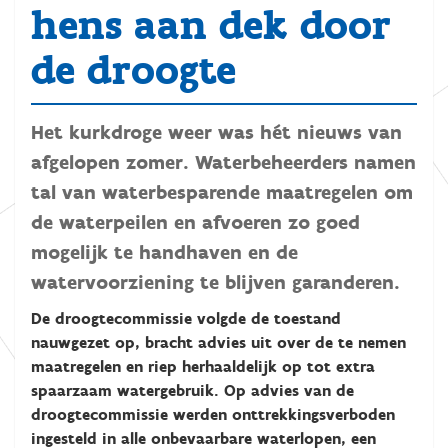
hens aan dek door
de droogte
Het kurkdroge weer was hét nieuws van
afgelopen zomer. Waterbeheerders namen
tal van waterbesparende maatregelen om
de waterpeilen en afvoeren zo goed
mogelijk te handhaven en de
watervoorziening te blijven garanderen.
De droogtecommissie volgde de toestand
nauwgezet op, bracht advies uit over de te nemen
maatregelen en riep herhaaldelijk op tot extra
spaarzaam watergebruik. Op advies van de
droogtecommissie werden onttrekkingsverboden
ingesteld in alle onbevaarbare waterlopen, een