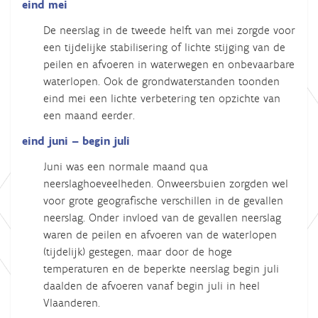
eind mei
De neerslag in de tweede helft van mei zorgde voor
een tijdelijke stabilisering of lichte stijging van de
peilen en afvoeren in waterwegen en onbevaarbare
waterlopen. Ook de grondwaterstanden toonden
eind mei een lichte verbetering ten opzichte van
een maand eerder.
eind juni – begin juli
Juni was een normale maand qua
neerslaghoeveelheden. Onweersbuien zorgden wel
voor grote geografische verschillen in de gevallen
neerslag. Onder invloed van de gevallen neerslag
waren de peilen en afvoeren van de waterlopen
(tijdelijk) gestegen, maar door de hoge
temperaturen en de beperkte neerslag begin juli
daalden de afvoeren vanaf begin juli in heel
Vlaanderen.