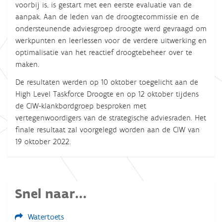
voorbij is, is gestart met een eerste evaluatie van de
aanpak. Aan de leden van de droogtecommissie en de
ondersteunende adviesgroep droogte werd gevraagd om
werkpunten en leerlessen voor de verdere uitwerking en
optimalisatie van het reactief droogtebeheer over te
maken.
De resultaten werden op 10 oktober toegelicht aan de
High Level Taskforce Droogte en op 12 oktober tijdens
de CIW-klankbordgroep besproken met
vertegenwoordigers van de strategische adviesraden. Het
finale resultaat zal voorgelegd worden aan de CIW van
19 oktober 2022.
Snel naar...
Watertoets