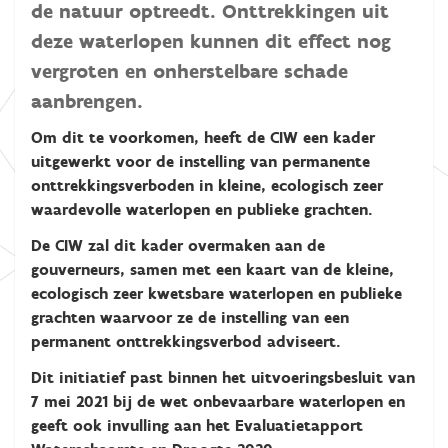
de natuur optreedt. Onttrekkingen uit
deze waterlopen kunnen dit effect nog
vergroten en onherstelbare schade
aanbrengen.
Om dit te voorkomen, heeft de CIW een kader
uitgewerkt voor de instelling van permanente
onttrekkingsverboden in kleine, ecologisch zeer
waardevolle waterlopen en publieke grachten.
De CIW zal dit kader overmaken aan de
gouverneurs, samen met een kaart van de kleine,
ecologisch zeer kwetsbare waterlopen en publieke
grachten waarvoor ze de instelling van een
permanent onttrekkingsverbod adviseert.
Dit initiatief past binnen het uitvoeringsbesluit van
7 mei 2021 bij de wet onbevaarbare waterlopen en
geeft ook invulling aan het Evaluatietapport