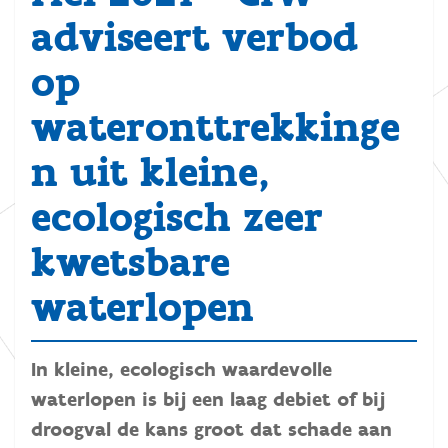
adviseert verbod
op
wateronttrekkinge
n uit kleine,
ecologisch zeer
kwetsbare
waterlopen
In kleine, ecologisch waardevolle
waterlopen is bij een laag debiet of bij
droogval de kans groot dat schade aan