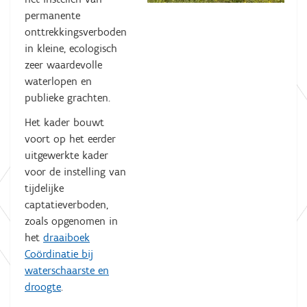
permanente
onttrekkingsverboden
in kleine, ecologisch
zeer waardevolle
waterlopen en
publieke grachten.
Het kader bouwt
voort op het eerder
uitgewerkte kader
voor de instelling van
tijdelijke
captatieverboden,
zoals opgenomen in
het
draaiboek
Coördinatie bij
waterschaarste en
droogte
.