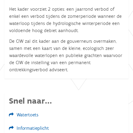
Het kader voorziet 2 opties: een jaarrond verbod of
enkel een verbod tijdens de zomerperiode wanneer de
waterloop tijdens de hydrologische winterperiode een
voldoende hoog debiet aanhoudt.
De CIW zal dit kader aan de gouverneurs overmaken,
samen met een kaart van de kleine, ecologisch zeer
waardevolle waterlopen en publieke grachten waarvoor
de CIW de instelling van een permanent
onttrekkingsverbod adviseert.
Snel naar...
Watertoets
Informatieplicht