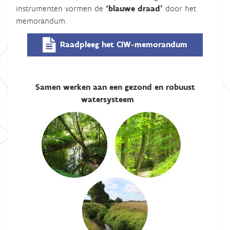
instrumenten vormen de
‘blauwe draad’
door het
memorandum.
Raadpleeg het CIW-memorandum
Samen werken aan een gezond en robuust
watersysteem