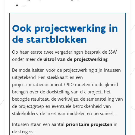
….
Ook projectwerking in
de startblokken
Op haar eerste twee vergaderingen besprak de SSW
onder meer de
uitrol van de projectwerking
.
De modaliteiten voor de projectwerking zijn intussen
uitgetekend. Een steekkaart en een
projectinitiatiedocument (PID) moeten duidelijkheid
brengen over de doelstelling van elk project, het
beoogde resultaat, de werkwijze, de samenstelling van
de projectgroep en eventuele betrokkenheid van
stakeholders, de inzet van middelen en personeel, ...
Intussen staan een aantal
prioritaire projecten
in
de steigers: