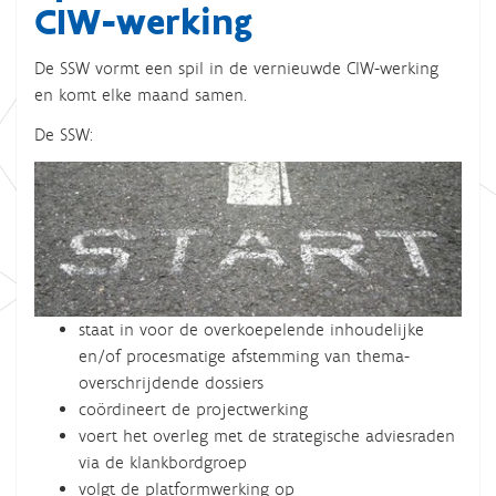
CIW-werking
De SSW vormt een spil in de vernieuwde CIW-werking
en komt elke maand samen.
De SSW:
staat in voor de overkoepelende inhoudelijke
en/of procesmatige afstemming van thema-
overschrijdende dossiers
coördineert de projectwerking
voert het overleg met de strategische adviesraden
via de klankbordgroep
volgt de platformwerking op