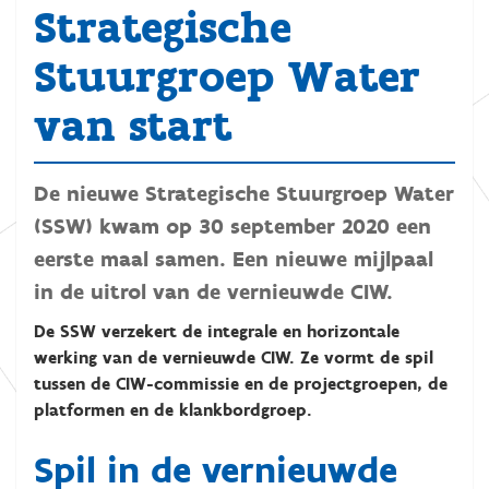
Strategische
Stuurgroep Water
van start
De nieuwe Strategische Stuurgroep Water
(SSW) kwam op 30 september 2020 een
eerste maal samen. Een nieuwe mijlpaal
in de uitrol van de vernieuwde CIW.
De SSW verzekert de integrale en horizontale
werking van de vernieuwde CIW. Ze vormt de spil
tussen de CIW-commissie en de projectgroepen, de
platformen en de klankbordgroep.
Spil in de vernieuwde