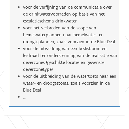
voor de verfijning van de communicatie over
de drinkwatervoorraden op basis van het
escalatieschema drinkwater
voor het verbreden van de scope van
hemelwaterplannen naar hemelwater- en
droogteplannen, zoals voorzien in de Blue Deal
voor de uitwerking van een beslisboom en
leidraad ter ondersteuning van de realisatie van
oeverzones (geschikte locatie en gewenste
oeverzonetype)
voor de uitbreiding van de watertoets naar een
water- en droogtetoets, zoals voorzien in de
Blue Deal
...