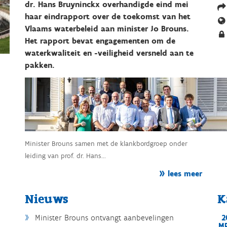
dr. Hans Bruyninckx overhandigde eind mei
haar eindrapport over de toekomst van het
Vlaams waterbeleid aan minister Jo Brouns.
Het rapport bevat engagementen om de
waterkwaliteit en -veiligheid versneld aan te
pakken.
Minister Brouns samen met de klankbordgroep onder
leiding van prof. dr. Hans...
lees meer
Nieuws
K
Minister Brouns ontvangt aanbevelingen
2
M