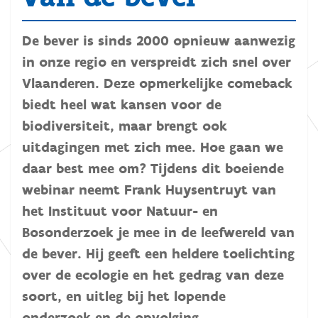
De bever is sinds 2000 opnieuw aanwezig
in onze regio en verspreidt zich snel over
Vlaanderen. Deze opmerkelijke comeback
biedt heel wat kansen voor de
biodiversiteit, maar brengt ook
uitdagingen met zich mee. Hoe gaan we
daar best mee om? Tijdens dit boeiende
webinar neemt Frank Huysentruyt van
het Instituut voor Natuur- en
Bosonderzoek je mee in de leefwereld van
de bever. Hij geeft een heldere toelichting
over de ecologie en het gedrag van deze
soort, en uitleg bij het lopende
onderzoek en de opvolging.