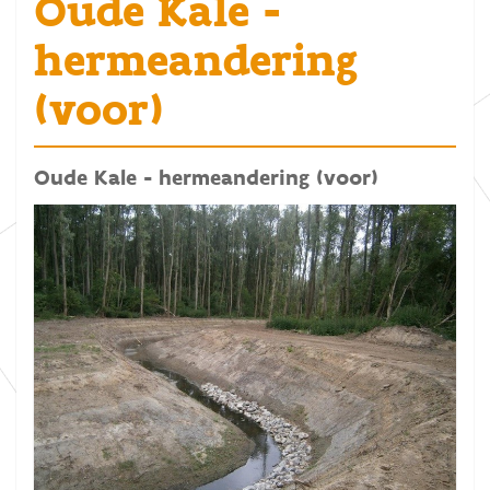
Oude Kale -
hermeandering
(voor)
Oude Kale - hermeandering (voor)