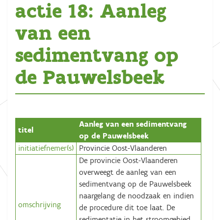
actie 18: Aanleg
van een
sedimentvang op
de Pauwelsbeek
Aanleg van een sedimentvang
titel
op de Pauwelsbeek
initiatiefnemer(s)
Provincie Oost-Vlaanderen
De provincie Oost-Vlaanderen
overweegt de aanleg van een
sedimentvang op de Pauwelsbeek
naargelang de noodzaak en indien
omschrijving
de procedure dit toe laat. De
sedimentatie in het stroomgebied